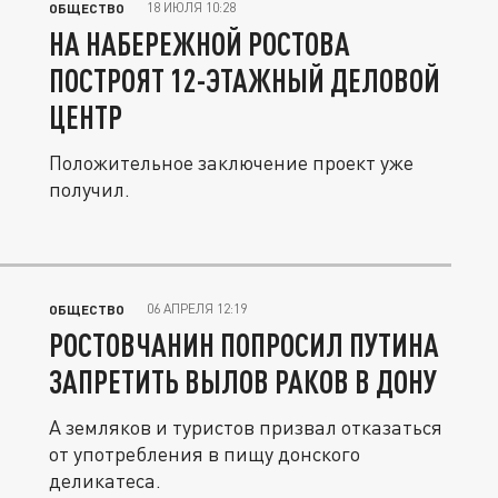
18 ИЮЛЯ 10:28
ОБЩЕСТВО
НА НАБЕРЕЖНОЙ РОСТОВА
ПОСТРОЯТ 12-ЭТАЖНЫЙ ДЕЛОВОЙ
ЦЕНТР
Положительное заключение проект уже
получил.
06 АПРЕЛЯ 12:19
ОБЩЕСТВО
РОСТОВЧАНИН ПОПРОСИЛ ПУТИНА
ЗАПРЕТИТЬ ВЫЛОВ РАКОВ В ДОНУ
А земляков и туристов призвал отказаться
от употребления в пищу донского
деликатеса.