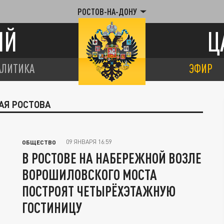
РОСТОВ-НА-ДОНУ
ИЙ
Ц
АЛИТИКА
ЭФИР
АЯ РОСТОВА
09 ЯНВАРЯ 16:59
ОБЩЕСТВО
В РОСТОВЕ НА НАБЕРЕЖНОЙ ВОЗЛЕ
ВОРОШИЛОВСКОГО МОСТА
ПОСТРОЯТ ЧЕТЫРЁХЭТАЖНУЮ
ГОСТИНИЦУ