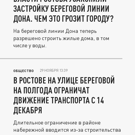
ЗАСТРОЙКУ БЕРЕГОВОЙ ЛИНИИ
ДОНА. ЧЕМ ЭТО ГРОЗИТ ГОРОДУ?
На береговой линии Дона теперь
разрешено строить жилые дома, в том
числе у воды.
29 НОЯБРЯ 13:39
ОБЩЕСТВО
В РОСТОВЕ НА УЛИЦЕ БЕРЕГОВОЙ
НА ПОЛГОДА ОГРАНИЧАТ
ДВИЖЕНИЕ ТРАНСПОРТА С 14
ДЕКАБРЯ
Длительное ограничение в районе
набережной вводится из-за строительства