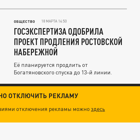
18 МАРТА 14:50
ОБЩЕСТВО
ГОСЭКСПЕРТИЗА ОДОБРИЛА
ПРОЕКТ ПРОДЛЕНИЯ РОСТОВСКОЙ
НАБЕРЕЖНОЙ
Её планируется продлить от
Богатяновского спуска до 13-й линии.
ТНО ОТКЛЮЧИТЬ РЕКЛАМУ
овиями отключения рекламы можно
здесь