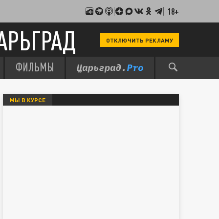
18+
АРЬГРАД
ОТКЛЮЧИТЬ РЕКЛАМУ
ФИЛЬМЫ
МЫ В КУРСЕ