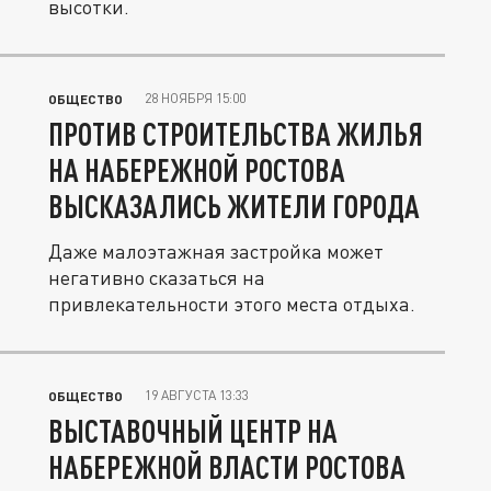
высотки.
28 НОЯБРЯ 15:00
ОБЩЕСТВО
ПРОТИВ СТРОИТЕЛЬСТВА ЖИЛЬЯ
НА НАБЕРЕЖНОЙ РОСТОВА
ВЫСКАЗАЛИСЬ ЖИТЕЛИ ГОРОДА
Даже малоэтажная застройка может
негативно сказаться на
привлекательности этого места отдыха.
19 АВГУСТА 13:33
ОБЩЕСТВО
ВЫСТАВОЧНЫЙ ЦЕНТР НА
НАБЕРЕЖНОЙ ВЛАСТИ РОСТОВА