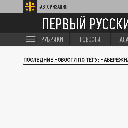
АВТОРИЗАЦИЯ
ПЕРВЫЙ РУССК
РУБРИКИ
НОВОСТИ
АН
ПОСЛЕДНИЕ НОВОСТИ ПО ТЕГУ: НАБЕРЕЖН