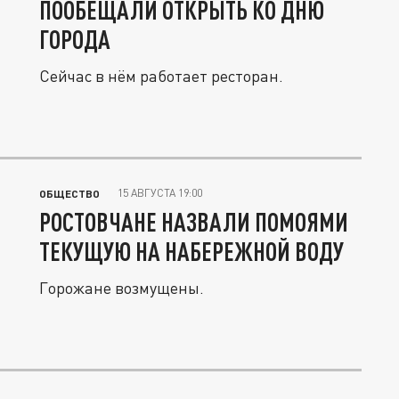
ПООБЕЩАЛИ ОТКРЫТЬ КО ДНЮ
ГОРОДА
Сейчас в нём работает ресторан.
15 АВГУСТА 19:00
ОБЩЕСТВО
РОСТОВЧАНЕ НАЗВАЛИ ПОМОЯМИ
ТЕКУЩУЮ НА НАБЕРЕЖНОЙ ВОДУ
Горожане возмущены.