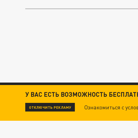
У ВАС ЕСТЬ ВОЗМОЖНОСТЬ БЕСПЛА
Ознакомиться с усл
ОТКЛЮЧИТЬ РЕКЛАМУ