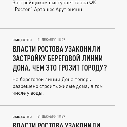
Застройщиком выступает глава ФК
"Ростов" Арташес Арутюнянц.
21 ДЕКАБРЯ 18:29
ОБЩЕСТВО
ВЛАСТИ РОСТОВА УЗАКОНИЛИ
ЗАСТРОЙКУ БЕРЕГОВОЙ ЛИНИИ
ДОНА. ЧЕМ ЭТО ГРОЗИТ ГОРОДУ?
На береговой линии Дона теперь
разрешено строить жилые дома, в том
числе у воды.
21 ДЕКАБРЯ 18:29
ОБЩЕСТВО
ВЛАСТИ РОСТОВА УЗАКОНИЛИ