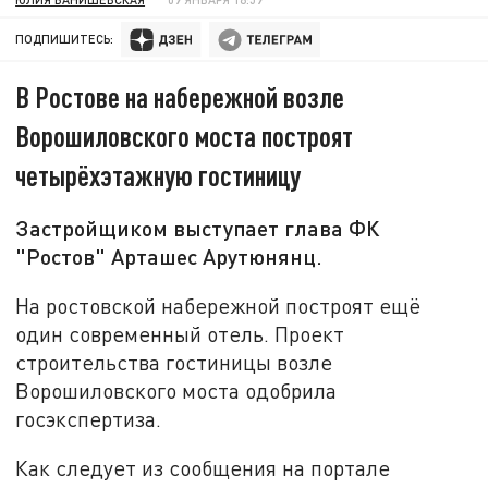
ПОДПИШИТЕСЬ:
В Ростове на набережной возле
Ворошиловского моста построят
четырёхэтажную гостиницу
Застройщиком выступает глава ФК
"Ростов" Арташес Арутюнянц.
На ростовской набережной построят ещё
один современный отель. Проект
строительства гостиницы возле
Ворошиловского моста одобрила
госэкспертиза.
Как следует из сообщения на портале