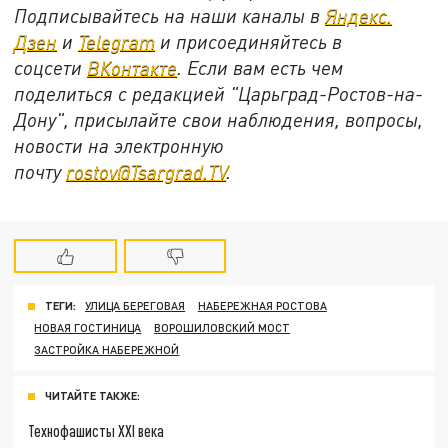
Подписывайтесь на наши каналы в
Яндекс.
Дзен
и
Telegram
и присоединяйтесь в
соцсети
ВКонтакте
. Если вам есть чем
поделиться с редакцией "Царьград-Ростов-на-
Дону", присылайте свои наблюдения, вопросы,
новости на электронную
почту
rostov@Tsargrad.ТV
.
ТЕГИ:
УЛИЦА БЕРЕГОВАЯ
НАБЕРЕЖНАЯ РОСТОВА
НОВАЯ ГОСТИНИЦА
ВОРОШИЛОВСКИЙ МОСТ
ЗАСТРОЙКА НАБЕРЕЖНОЙ
ЧИТАЙТЕ ТАКЖЕ:
Технофашисты XXI века