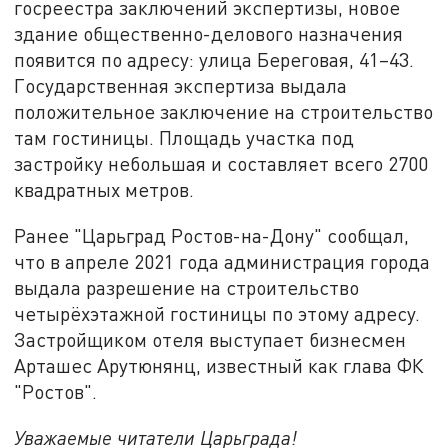
госреестра заключений экспертизы, новое
здание общественно-делового назначения
появится по адресу: улица Береговая, 41–43.
Государственная экспертиза выдала
положительное заключение на строительство
там гостиницы. Площадь участка под
застройку небольшая и составляет всего 2700
квадратных метров.
Ранее "Царьград Ростов-на-Дону" сообщал,
что в апреле 2021 года администрация города
выдала разрешение на строительство
четырёхэтажной гостиницы по этому адресу.
Застройщиком отеля выступает бизнесмен
Арташес Арутюнянц, известный как глава ФК
"Ростов".
Уважаемые читатели Царьграда!