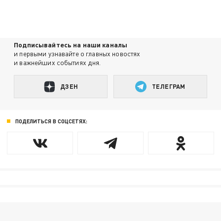
Подписывайтесь на наши каналы
и первыми узнавайте о главных новостях
и важнейших событиях дня.
ДЗЕН
ТЕЛЕГРАМ
ПОДЕЛИТЬСЯ В СОЦСЕТЯХ: