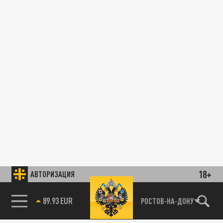
18+
АВТОРИЗАЦИЯ
89.93 EUR
РОСТОВ-НА-ДОНУ