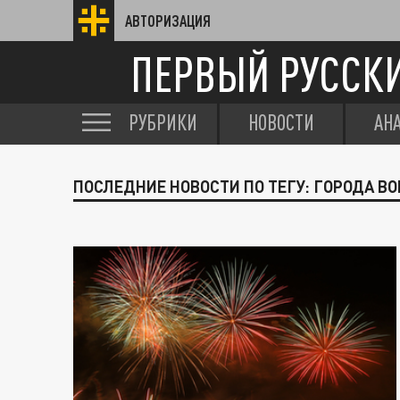
АВТОРИЗАЦИЯ
ПЕРВЫЙ РУССК
РУБРИКИ
НОВОСТИ
АН
ПОСЛЕДНИЕ НОВОСТИ ПО ТЕГУ: ГОРОДА В