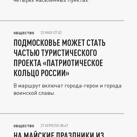
22 МАЯ 07:02
ОБЩЕСТВО
ПОДМОСКОВЬЕ МОЖЕТ СТАТЬ
ЧАСТЬЮ ТУРИСТИЧЕСКОГО
ПРОЕКТА «ПАТРИОТИЧЕСКОЕ
КОЛЬЦО РОССИИ»
В маршрут включат города-герои и города
воинской славы.
27 АПРЕЛЯ 08:47
ОБЩЕСТВО
НА МАЙСКИЕ ПРАЗДНИКИ ИЗ