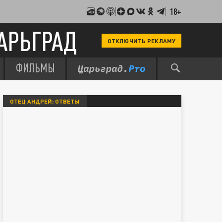
18+
АРЬГРАД
ОТКЛЮЧИТЬ РЕКЛАМУ
ФИЛЬМЫ
ОТЕЦ АНДРЕЙ: ОТВЕТЫ