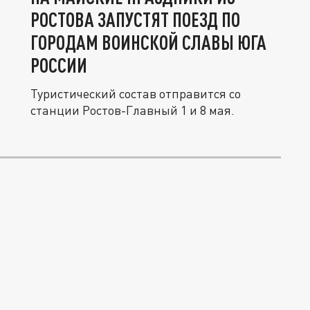
РОСТОВА ЗАПУСТЯТ ПОЕЗД ПО
ГОРОДАМ ВОИНСКОЙ СЛАВЫ ЮГА
РОССИИ
Туристический состав отправится со
станции Ростов-Главный 1 и 8 мая.