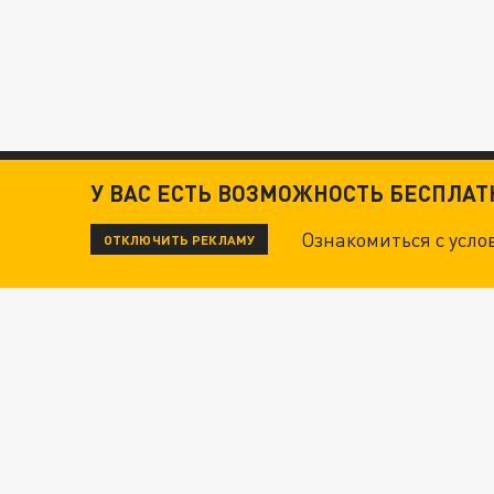
У ВАС ЕСТЬ ВОЗМОЖНОСТЬ БЕСПЛА
Ознакомиться с усл
ОТКЛЮЧИТЬ РЕКЛАМУ