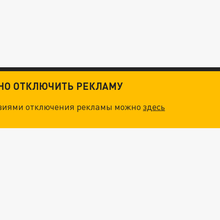
ТНО ОТКЛЮЧИТЬ РЕКЛАМУ
овиями отключения рекламы можно
здесь