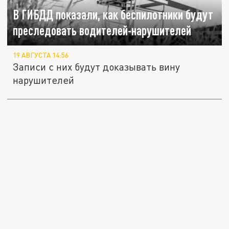
В ГИБДД показали, как беспилотники будут
преследовать водителей-нарушителей
19 АВГУСТА 14:56
Записи с них будут доказывать вину
нарушителей