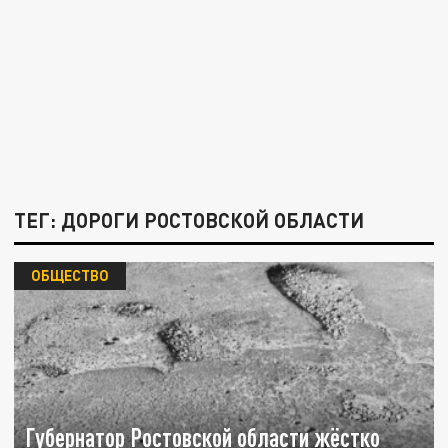
ТЕГ: ДОРОГИ РОСТОВСКОЙ ОБЛАСТИ
ОБЩЕСТВО
Губернатор Ростовской области жёстко