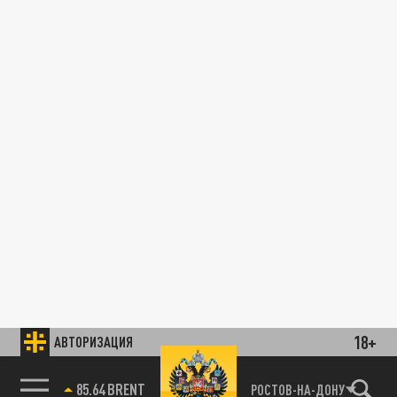
18+
АВТОРИЗАЦИЯ
85.64 BRENT
РОСТОВ-НА-ДОНУ