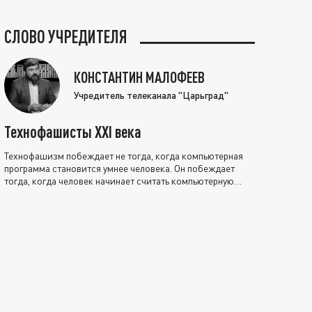
СЛОВО УЧРЕДИТЕЛЯ
КОНСТАНТИН МАЛОФЕЕВ
Учредитель телеканала "Царьград"
Технофашисты XXI века
Технофашизм побеждает не тогда, когда компьютерная
программа становится умнее человека. Он побеждает
тогда, когда человек начинает считать компьютерную
программу нравственно выше себя.