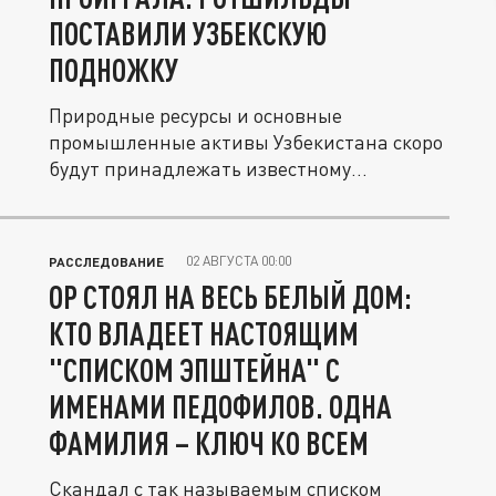
ПОСТАВИЛИ УЗБЕКСКУЮ
ПОДНОЖКУ
Природные ресурсы и основные
промышленные активы Узбекистана скоро
будут принадлежать известному
семейству...
02 АВГУСТА 00:00
РАССЛЕДОВАНИЕ
ОР СТОЯЛ НА ВЕСЬ БЕЛЫЙ ДОМ:
КТО ВЛАДЕЕТ НАСТОЯЩИМ
"СПИСКОМ ЭПШТЕЙНА" С
ИМЕНАМИ ПЕДОФИЛОВ. ОДНА
ФАМИЛИЯ – КЛЮЧ КО ВСЕМ
Скандал с так называемым списком