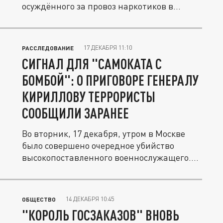
осуждённого за провоз наркотиков в...
17 ДЕКАБРЯ 11:10
РАССЛЕДОВАНИЕ
СИГНАЛ ДЛЯ "САМОКАТА С
БОМБОЙ": О ПРИГОВОРЕ ГЕНЕРАЛУ
КИРИЛЛОВУ ТЕРРОРИСТЫ
СООБЩИЛИ ЗАРАНЕЕ
Во вторник, 17 декабря, утром в Москве
было совершено очередное убийство
высокопоставленного военнослужащего....
14 ДЕКАБРЯ 10:45
ОБЩЕСТВО
"КОРОЛЬ ГОСЗАКАЗОВ" ВНОВЬ