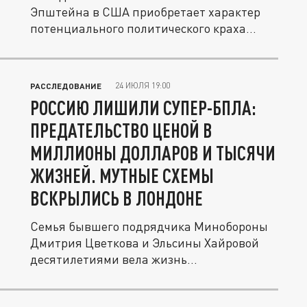
Эпштейна в США приобретает характер
потенциального политического краха
для...
24 ИЮЛЯ 19:00
РАССЛЕДОВАНИЕ
РОССИЮ ЛИШИЛИ СУПЕР-БПЛА:
ПРЕДАТЕЛЬСТВО ЦЕНОЙ В
МИЛЛИОНЫ ДОЛЛАРОВ И ТЫСЯЧИ
ЖИЗНЕЙ. МУТНЫЕ СХЕМЫ
ВСКРЫЛИСЬ В ЛОНДОНЕ
Семья бывшего подрядчика Минобороны
Дмитрия Цветкова и Эльсины Хайровой
десятилетиями вела жизнь
миллиардеров...