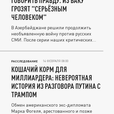
ГОВОРИТЬ ПРАВДУ. ИЗ БАКУ
ГРОЗЯТ "СЕРЬЁЗНЫМ
ЧЕЛОВЕКОМ"
В Азербайджане решили продолжить
необъявленную войну против русских
СМИ. После серии наших критических...
14 ФЕВРАЛЯ 08:00
РАССЛЕДОВАНИЕ
КОШАЧИЙ КОРМ ДЛЯ
МИЛЛИАРДЕРА: НЕВЕРОЯТНАЯ
ИСТОРИЯ ИЗ РАЗГОВОРА ПУТИНА С
ТРАМПОМ
Обмен американского экс-дипломата
Марка Фогеля, арестованного и позже