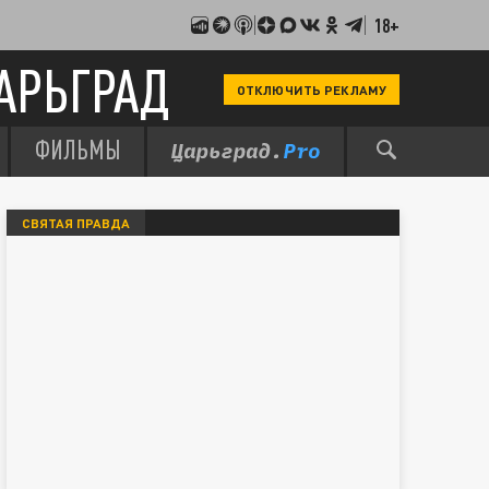
18+
АРЬГРАД
ОТКЛЮЧИТЬ РЕКЛАМУ
ФИЛЬМЫ
СВЯТАЯ ПРАВДА