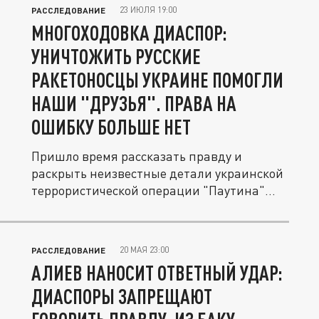
23 ИЮЛЯ 19:00
РАССЛЕДОВАНИЕ
МНОГОХОДОВКА ДИАСПОР:
УНИЧТОЖИТЬ РУССКИЕ
РАКЕТОНОСЦЫ УКРАИНЕ ПОМОГЛИ
НАШИ "ДРУЗЬЯ". ПРАВА НА
ОШИБКУ БОЛЬШЕ НЕТ
Пришло время рассказать правду и
раскрыть неизвестные детали украинской
террористической операции "Паутина"
—...
20 МАЯ 23:00
РАССЛЕДОВАНИЕ
АЛИЕВ НАНОСИТ ОТВЕТНЫЙ УДАР:
ДИАСПОРЫ ЗАПРЕЩАЮТ