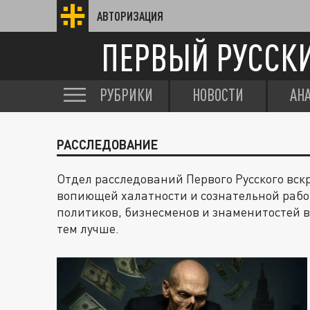
АВТОРИЗАЦИЯ
ПЕРВЫЙ РУССК
РУБРИКИ
НОВОСТИ
АН
РАССЛЕДОВАНИЕ
Отдел расследований Первого Русского вск
вопиющей халатности и сознательной рабо
политиков, бизнесменов и знаменитостей в
тем лучше.