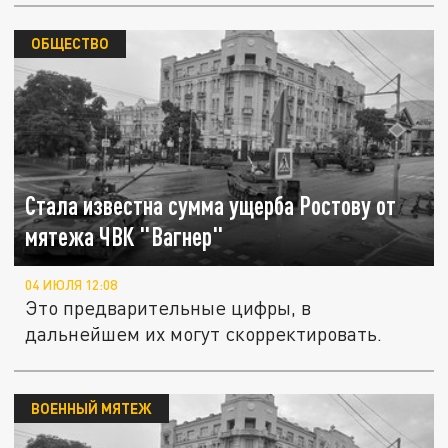
ОБЩЕСТВО
Стала известна сумма ущерба Ростову от
мятежа ЧВК "Вагнер"
04 ИЮЛЯ 12:08
Это предварительные цифры, в
дальнейшем их могут скорректировать.
ВОЕННЫЙ МЯТЕЖ