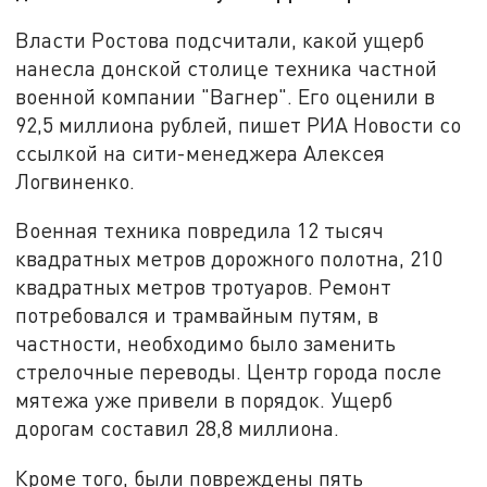
Власти Ростова подсчитали, какой ущерб
нанесла донской столице техника частной
военной компании "Вагнер". Его оценили в
92,5 миллиона рублей, пишет РИА Новости со
ссылкой на сити-менеджера Алексея
Логвиненко.
Военная техника повредила 12 тысяч
квадратных метров дорожного полотна, 210
квадратных метров тротуаров. Ремонт
потребовался и трамвайным путям, в
частности, необходимо было заменить
стрелочные переводы. Центр города после
мятежа уже привели в порядок. Ущерб
дорогам составил 28,8 миллиона.
Кроме того, были повреждены пять