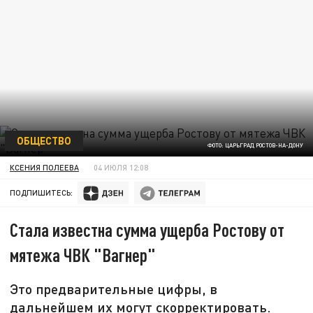
ОБЩЕСТВО
ФОТО: ЦАРЬГРАД РОСТОВ-НА-ДОНУ
КСЕНИЯ ПОЛЕЕВА
04 ИЮЛЯ 12:08
ПОДПИШИТЕСЬ:
Стала известна сумма ущерба Ростову от
мятежа ЧВК "Вагнер"
Это предварительные цифры, в
дальнейшем их могут скорректировать.