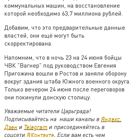
коммунальных машин, на восстановление
которой необходимо 63,7 миллиона рублей.
Добавим, что это предварительные данные
властей, они ещё могут быть
скорректирована.
Напомним, что в ночь 23 на 24 июня бойцы
ЧВК "Вагнер" под руководством Евгения
Пригожина вошли в Ростов и заняли оборону
вокруг здания штаба Южного военного округа.
Только вечером 24 июня после переговоров
они покинули донскую столицу.
Уважаемые читатели Царьграда!
Подписывайтесь на наши каналы в
Яндекс.
Дзен
и
Telegram
и присоединяйтесь в
соцсети
ВКонтакте
. Если вам есть чем