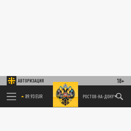
18+
АВТОРИЗАЦИЯ
89.93 EUR
РОСТОВ-НА-ДОНУ