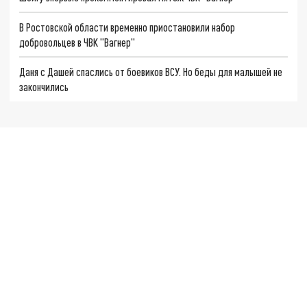
В Ростовской области временно приостановили набор
добровольцев в ЧВК "Вагнер"
Даня с Дашей спаслись от боевиков ВСУ. Но беды для малышей не
закончились