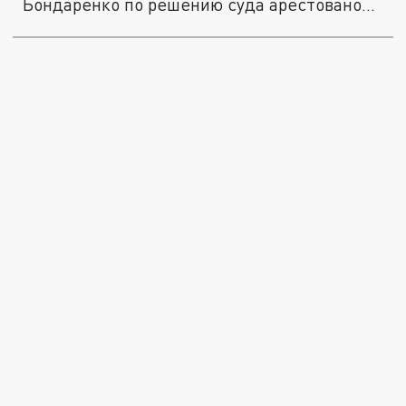
Бондаренко по решению суда арестовано...