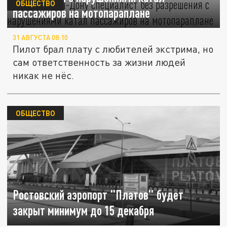
ОБЩЕСТВО
пассажиров на мотопараплане
31 АВГУСТА 08:10
Пилот брал плату с любителей экстрима, но
сам ответственность за жизни людей
никак не нёс.
ОБЩЕСТВО
Ростовский аэропорт "Платов" будет
закрыт минимум до 15 декабря