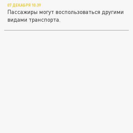
07 ДЕКАБРЯ 10:39
Пассажиры могут воспользоваться другими
видами транспорта.