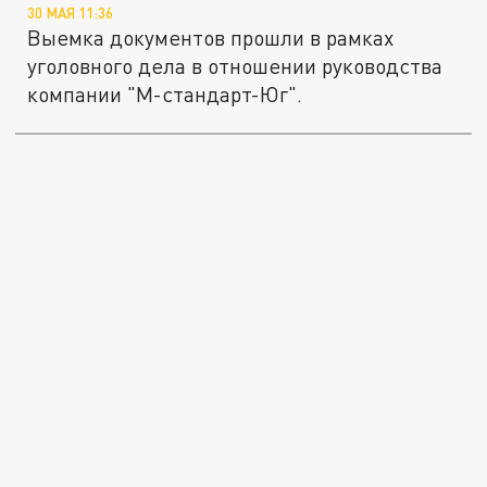
30 МАЯ 11:36
Выемка документов прошли в рамках
уголовного дела в отношении руководства
компании "М-стандарт-Юг".