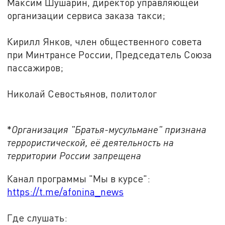
Максим Шушарин, директор управляющей
организации сервиса заказа такси;
Кирилл Янков, член общественного совета
при Минтрансе России, Председатель Союза
пассажиров;
Николай Севостьянов, политолог
*
Организация "Братья-мусульмане" признана
террористической, её деятельность на
территории России запрещена
Канал программы "Мы в курсе":
https://t.me/afonina_news
Где слушать: