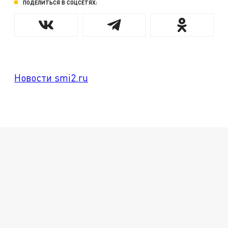
ПОДЕЛИТЬСЯ В СОЦСЕТЯХ:
Новости smi2.ru