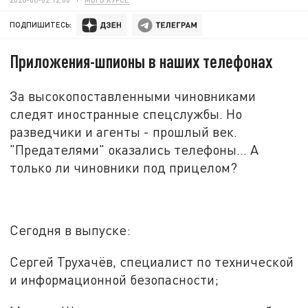
ПОДПИШИТЕСЬ:
Приложения-шпионы в наших телефонах
За высокопоставленными чиновниками
следят иностранные спецслужбы. Но
разведчики и агенты - прошлый век.
"Предателями" оказались телефоны... А
только ли чиновники под прицелом?
Сегодня в выпуске:
Сергей Трухачёв, специалист по технической
и информационной безопасности;