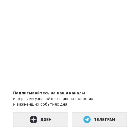
Подписывайтесь на наши каналы
и первыми узнавайте о главных новостях
и важнейших событиях дня.
ДЗЕН
ТЕЛЕГРАМ