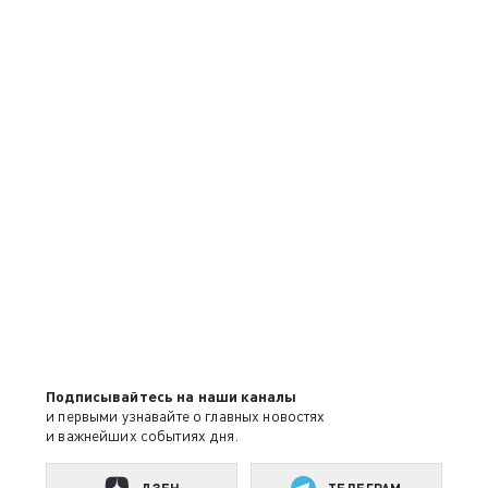
Подписывайтесь на наши каналы
и первыми узнавайте о главных новостях
и важнейших событиях дня.