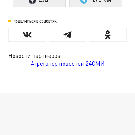
ДЗЕН
ТЕЛЕГРАМ
ПОДЕЛИТЬСЯ В СОЦСЕТЯХ:
Новости партнёров
Агрегатор новостей 24СМИ