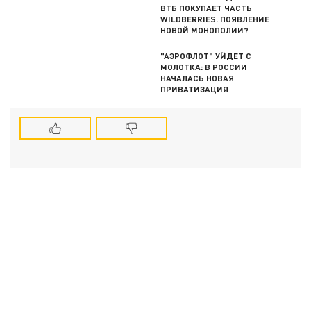
ВТБ ПОКУПАЕТ ЧАСТЬ
WILDBERRIES. ПОЯВЛЕНИЕ
НОВОЙ МОНОПОЛИИ?
"АЭРОФЛОТ" УЙДЕТ С
МОЛОТКА: В РОССИИ
НАЧАЛАСЬ НОВАЯ
ПРИВАТИЗАЦИЯ