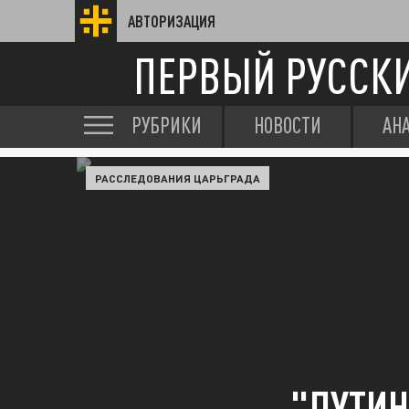
АВТОРИЗАЦИЯ
ПЕРВЫЙ РУССК
РУБРИКИ
НОВОСТИ
АН
РАССЛЕДОВАНИЯ ЦАРЬГРАДА
"ПУТИН