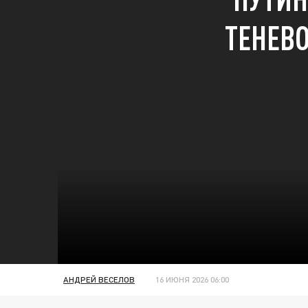
ТЕНЕВ
АНДРЕЙ ВЕСЕЛОВ
16 ИЮНЯ 2026 06:00