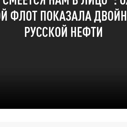
ОЙ ФЛОТ ПОКАЗАЛА ДВОЙН
РУССКОЙ НЕФТИ