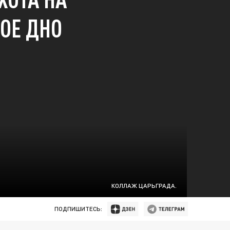
ОЕ ДНО
КОЛЛАЖ ЦАРЬГРАДА.
ПОДПИШИТЕСЬ: