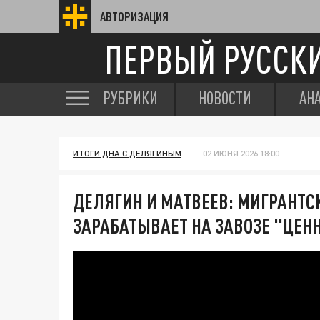
АВТОРИЗАЦИЯ
ПЕРВЫЙ РУССК
РУБРИКИ
НОВОСТИ
АН
ИТОГИ ДНА С ДЕЛЯГИНЫМ
02 ИЮНЯ 2026 18:00
ДЕЛЯГИН И МАТВЕЕВ: МИГРАНТСК
ЗАРАБАТЫВАЕТ НА ЗАВОЗЕ "ЦЕ