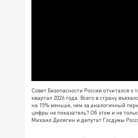
Совет Безопасности России отчитался о 
квартал 2026 года. Всего в страну въехал
на 15% меньше, чем за аналогичный перио
цифры не показатель? Об этом и не тольк
Михаил Делягин и депутат Госдумы Рос