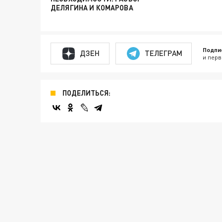
ДЕЛЯГИНА И КОМАРОВА
Подпи
ДЗЕН
ТЕЛЕГРАМ
и перв
ПОДЕЛИТЬСЯ: