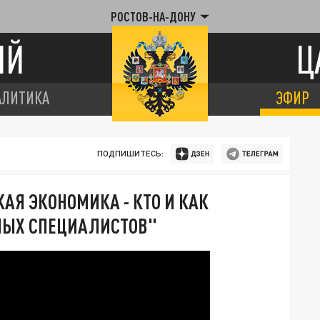
РОСТОВ-НА-ДОНУ
ИЙ
Ц
АЛИТИКА
ЭФИР
ПОДПИШИТЕСЬ:
АЯ ЭКОНОМИКА - КТО И КАК
ННЫХ СПЕЦИАЛИСТОВ"