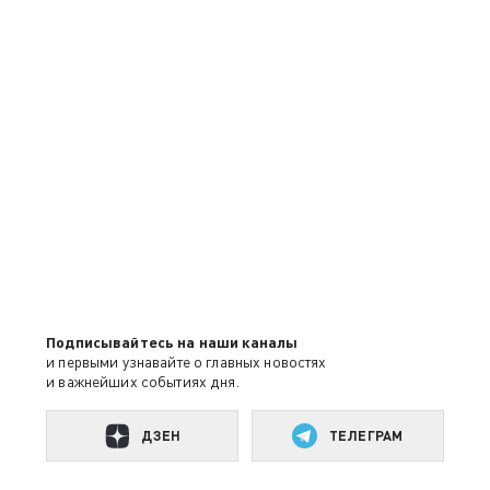
Подписывайтесь на наши каналы
и первыми узнавайте о главных новостях
и важнейших событиях дня.
ДЗЕН
ТЕЛЕГРАМ