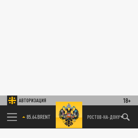
18+
АВТОРИЗАЦИЯ
85.64 BRENT
РОСТОВ-НА-ДОНУ