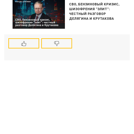
СВО, БЕНЗИНОВЫЙ КРИЗИС,
ШИЗОФРЕНИЯ "ЭЛИТ":
ЧЕСТНЫЙ РАЗГОВОР
ДЕЛЯГИНА И КРУТАКОВА