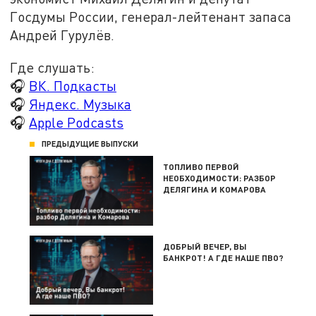
Госдумы России, генерал-лейтенант запаса
Андрей Гурулёв.
Где слушать:
🎧
ВК. Подкасты
🎧
Яндекс. Музыка
🎧
Apple Podcasts
ПРЕДЫДУЩИЕ ВЫПУСКИ
ТОПЛИВО ПЕРВОЙ
НЕОБХОДИМОСТИ: РАЗБОР
ДЕЛЯГИНА И КОМАРОВА
ДОБРЫЙ ВЕЧЕР, ВЫ
БАНКРОТ! А ГДЕ НАШЕ ПВО?