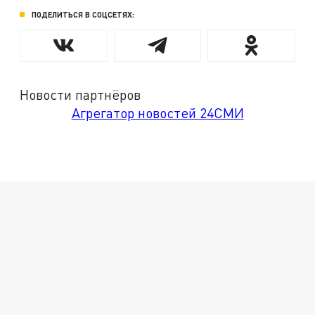
ПОДЕЛИТЬСЯ В СОЦСЕТЯХ:
Новости партнёров
Агрегатор новостей 24СМИ