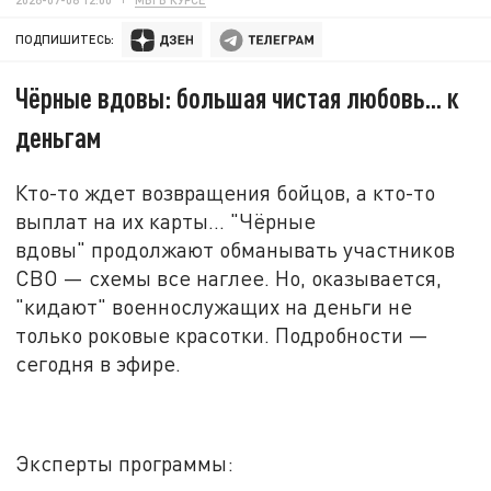
ПОДПИШИТЕСЬ:
Чёрные вдовы: большая чистая любовь... к
деньгам
Кто-то ждет возвращения бойцов, а кто-то
выплат на их карты... "Чёрные
вдовы" продолжают обманывать участников
СВО
—
схемы все наглее. Но, оказывается,
"кидают" военнослужащих на деньги не
только роковые красотки. Подробности
—
сегодня в эфире
.
Эксперты программы: