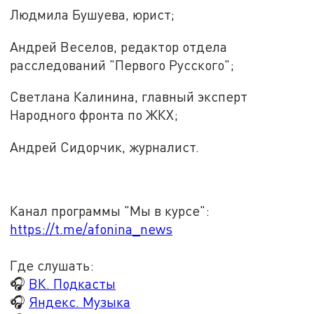
Людмила Бушуева, юрист;
Андрей Веселов, редактор отдела
расследований "Первого Русского";
Светлана Калинина, главный эксперт
Народного фронта по ЖКХ;
Андрей Сидорчик, журналист.
Канал программы "Мы в курсе":
https://t.me/afonina_news
Где слушать:
🎧
ВК. Подкасты
🎧
Яндекс. Музыка