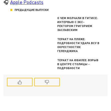
🎧
Apple Podcasts
ПРЕДЫДУЩИЕ ВЫПУСКИ
О ЧЕМ МОЛЧАЛИ В ГИТИСЕ:
ИНТЕРВЬЮ С ЭКС-
РЕКТОРОМ ГРИГОРИЕМ
ЗАСЛАВСКИМ
ТЕРАКТ НА ПЛЯЖЕ:
ПОДРОБНОСТИ УДАРА ВСУ В
ОКРЕСТНОСТЯХ
ГЕЛЕНДЖИКА
ТЕРАКТ НА ЮБИЛЕЕ: ВЗРЫВ
В ЦЕНТРЕ СТОЛИЦЫ -
ПОДРОБНОСТИ