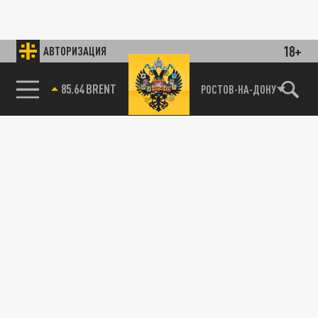
18+
АВТОРИЗАЦИЯ
85.64 BRENT
РОСТОВ-НА-ДОНУ