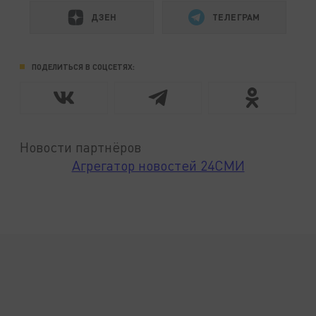
ДЗЕН
ТЕЛЕГРАМ
ПОДЕЛИТЬСЯ В СОЦСЕТЯХ:
Новости партнёров
Агрегатор новостей 24СМИ