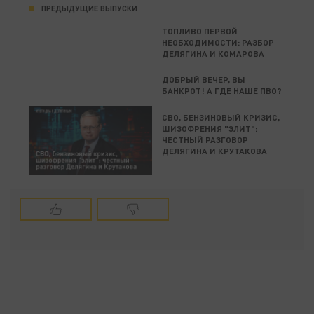
ПРЕДЫДУЩИЕ ВЫПУСКИ
ТОПЛИВО ПЕРВОЙ
НЕОБХОДИМОСТИ: РАЗБОР
ДЕЛЯГИНА И КОМАРОВА
ДОБРЫЙ ВЕЧЕР, ВЫ
БАНКРОТ! А ГДЕ НАШЕ ПВО?
СВО, БЕНЗИНОВЫЙ КРИЗИС,
ШИЗОФРЕНИЯ "ЭЛИТ":
ЧЕСТНЫЙ РАЗГОВОР
ДЕЛЯГИНА И КРУТАКОВА