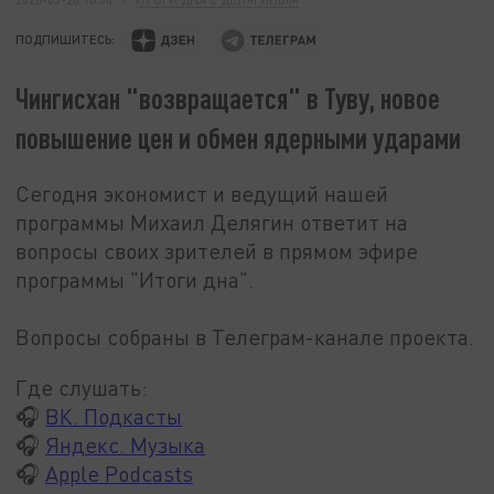
ПОДПИШИТЕСЬ:
Чингисхан "возвращается" в Туву, новое
повышение цен и обмен ядерными ударами
Сегодня экономист и ведущий нашей
программы Михаил Делягин ответит на
вопросы своих зрителей в прямом эфире
программы "Итоги дна".
Вопросы собраны в Телеграм-канале проекта.
Где слушать:
🎧
ВК. Подкасты
🎧
Яндекс. Музыка
🎧
Apple Podcasts