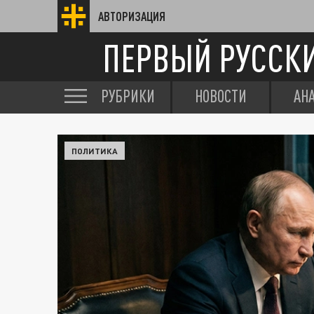
АВТОРИЗАЦИЯ
ПЕРВЫЙ РУССК
РУБРИКИ
НОВОСТИ
АН
ПОЛИТИКА