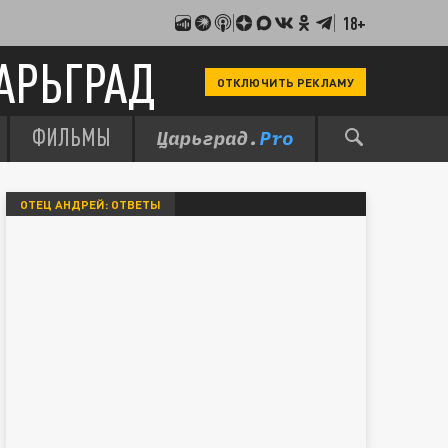
18+
АРЬГРАД
ОТКЛЮЧИТЬ РЕКЛАМУ
ФИЛЬМЫ
ОТЕЦ АНДРЕЙ: ОТВЕТЫ