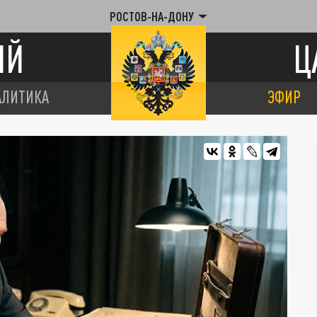
РОСТОВ-НА-ДОНУ
ИЙ
Ц
АЛИТИКА
ЭФИР