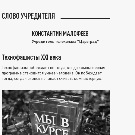
СЛОВО УЧРЕДИТЕЛЯ
КОНСТАНТИН МАЛОФЕЕВ
Учредитель телеканала "Царьград"
Технофашисты XXI века
Технофашизм побеждает не тогда, когда компьютерная
программа становится умнее человека. Он побеждает
тогда, когда человек начинает считать компьютерную
программу нравственно выше себя.