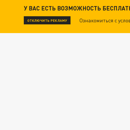
У ВАС ЕСТЬ ВОЗМОЖНОСТЬ БЕСПЛА
Ознакомиться с усл
ОТКЛЮЧИТЬ РЕКЛАМУ
Новости СМИ2