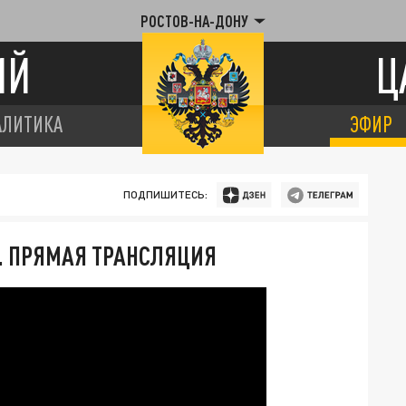
РОСТОВ-НА-ДОНУ
ИЙ
Ц
АЛИТИКА
ЭФИР
ПОДПИШИТЕСЬ:
. ПРЯМАЯ ТРАНСЛЯЦИЯ