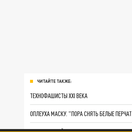
ЧИТАЙТЕ ТАКЖЕ:
ТЕХНОФАШИСТЫ XXI ВЕКА
ОПЛЕУХА МАСКУ. "ПОРА СНЯТЬ БЕЛЫЕ ПЕРЧА
ДАНЯ С ДАШЕЙ СПАСЛИСЬ ОТ БОЕВИКОВ ВСУ