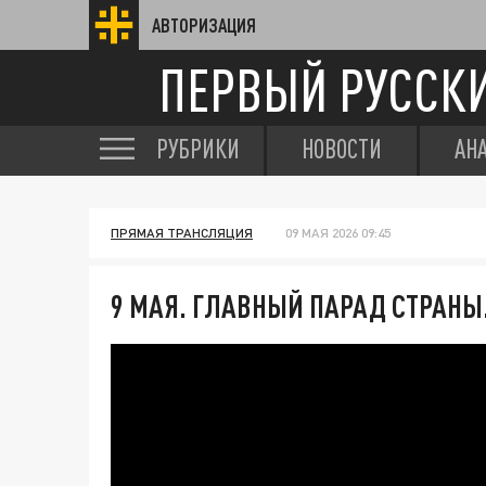
АВТОРИЗАЦИЯ
ПЕРВЫЙ РУССК
РУБРИКИ
НОВОСТИ
АН
ПРЯМАЯ ТРАНСЛЯЦИЯ
09 МАЯ 2026 09:45
9 МАЯ. ГЛАВНЫЙ ПАРАД СТРАНЫ