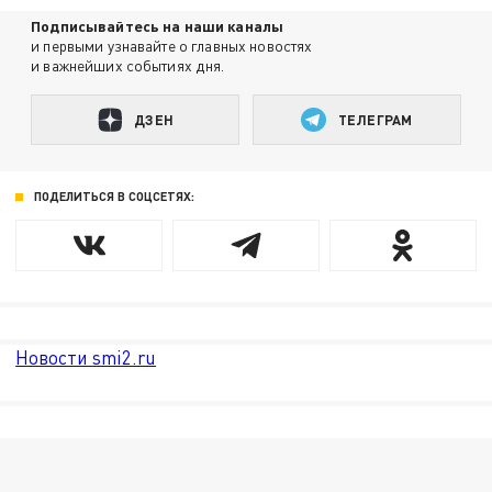
Подписывайтесь на наши каналы
и первыми узнавайте о главных новостях
и важнейших событиях дня.
ДЗЕН
ТЕЛЕГРАМ
ПОДЕЛИТЬСЯ В СОЦСЕТЯХ:
Новости smi2.ru