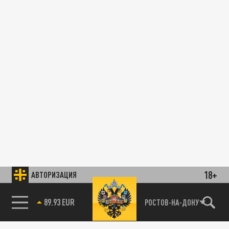
18+
АВТОРИЗАЦИЯ
89.93 EUR
РОСТОВ-НА-ДОНУ