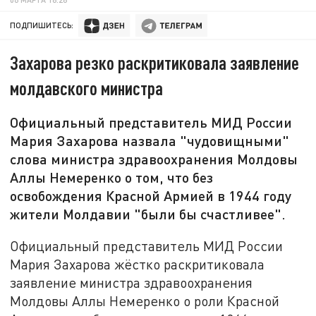
ПОДПИШИТЕСЬ:
Захарова резко раскритиковала заявление
молдавского министра
Официальный представитель МИД России
Мария Захарова назвала "чудовищными"
слова министра здравоохранения Молдовы
Аллы Немеренко о том, что без
освобождения Красной Армией в 1944 году
жители Молдавии "были бы счастливее".
Официальный представитель МИД России
Мария Захарова жёстко раскритиковала
заявление министра здравоохранения
Молдовы Аллы Немеренко о роли Красной