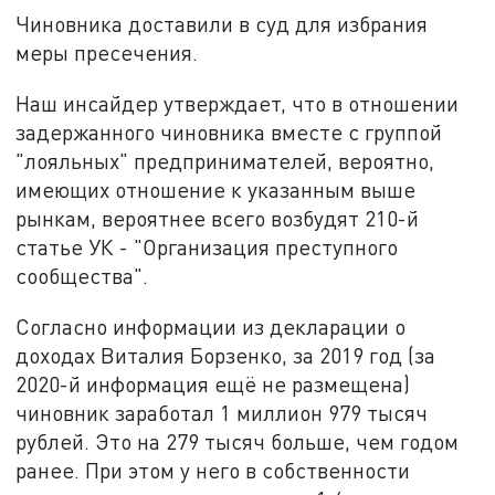
Чиновника доставили в суд для избрания
меры пресечения.
Наш инсайдер утверждает, что в отношении
задержанного чиновника вместе с группой
"лояльных" предпринимателей, вероятно,
имеющих отношение к указанным выше
рынкам, вероятнее всего возбудят 210-й
статье УК - "Организация преступного
сообщества".
Согласно информации из декларации о
доходах Виталия Борзенко, за 2019 год (за
2020-й информация ещё не размещена)
чиновник заработал 1 миллион 979 тысяч
рублей. Это на 279 тысяч больше, чем годом
ранее. При этом у него в собственности