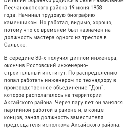
Песчанокопского района 19 июня 1958
года. Начинал трудовую биографию
каменщиком. Но работал, видимо, хорошо,
потому что со временем был назначен на
должность мастера одного из трестов в
Сальске.
В середине 80-х получил диплом инженера,
окончив Ростовский инженерно-
строительный институт. По распределению
попал работать инженером по технадзору в
производственное объединение "Дон",
которое располагалось на территории
Аксайского района. Через пару лет он занялся
партийной работой в районе и, в конце
концов, занял должность заместителя
председателя исполкома Аксайского района.