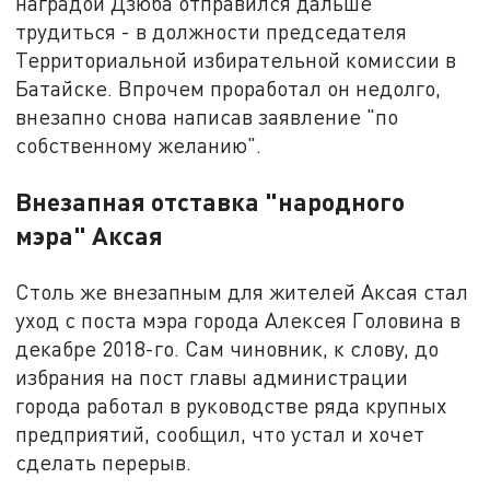
наградой Дзюба отправился дальше
трудиться - в должности председателя
Территориальной избирательной комиссии в
Батайске. Впрочем проработал он недолго,
внезапно снова написав заявление "по
собственному желанию".
Внезапная отставка "народного
мэра" Аксая
Столь же внезапным для жителей Аксая стал
уход с поста мэра города Алексея Головина в
декабре 2018-го. Сам чиновник, к слову, до
избрания на пост главы администрации
города работал в руководстве ряда крупных
предприятий, сообщил, что устал и хочет
сделать перерыв.