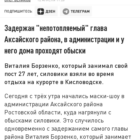
ПОДПИШИТЕСЬ:
Задержан "непотопляемый" глава
Аксайского района, в администрации и у
него дома проходят обыски
Виталия Борзенко, который занимал свой
пост 27 лет, силовики взяли во время
отдыха на курорте в Кисловодске.
Сегодня с трёх утра начались маски-шоу в
администрации Аксайского района
Ростовской области, куда нагрянули с
обысками силовики. Это случилось
одновременно с задержанием самого главы
района Виталия Борзенко, который занимает