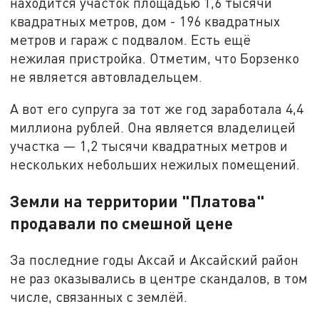
находится участок площадью 1,6 тысячи
квадратных метров, дом - 196 квадратных
метров и гараж с подвалом. Есть ещё
нежилая пристройка. Отметим, что Борзенко
не является автовладельцем.
А вот его супруга за тот же год заработала 4,4
миллиона рублей. Она является владелицей
участка — 1,2 тысячи квадратных метров и
нескольких небольших нежилых помещений.
Земли на территории "Платова"
продавали по смешной цене
За последние годы Аксай и Аксайский район
не раз оказывались в центре скандалов, в том
числе, связанных с землёй.