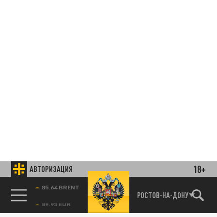
18+
АВТОРИЗАЦИЯ
85.64 BRENT
РОСТОВ-НА-ДОНУ