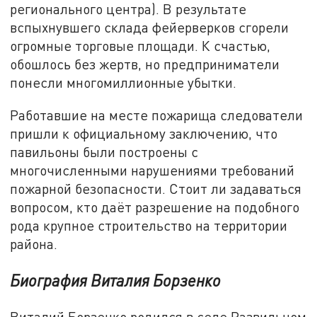
регионального центра). В результате
вспыхнувшего склада фейерверков сгорели
огромные торговые площади. К счастью,
обошлось без жертв, но предприниматели
понесли многомиллионные убытки.
Работавшие на месте пожарища следователи
пришли к официальному заключению, что
павильоны были построены с
многочисленными нарушениями требований
пожарной безопасности. Стоит ли задаваться
вопросом, кто даёт разрешение на подобного
рода крупное строительство на территории
района.
Биография Виталия Борзенко
Виталий Борзенко родился в селе Развильном