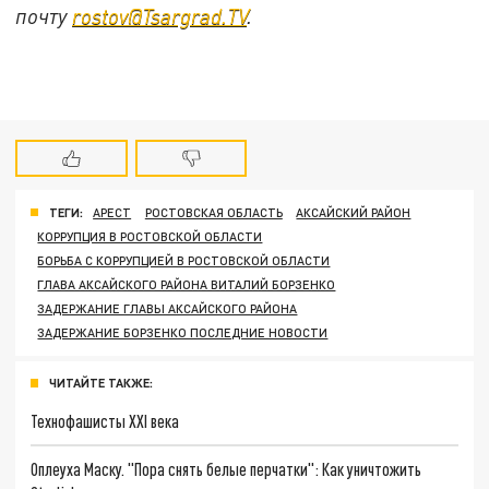
почту
rostov@Tsargrad.TV
.
ТЕГИ:
АРЕСТ
РОСТОВСКАЯ ОБЛАСТЬ
АКСАЙСКИЙ РАЙОН
КОРРУПЦИЯ В РОСТОВСКОЙ ОБЛАСТИ
БОРЬБА С КОРРУПЦИЕЙ В РОСТОВСКОЙ ОБЛАСТИ
ГЛАВА АКСАЙСКОГО РАЙОНА ВИТАЛИЙ БОРЗЕНКО
ЗАДЕРЖАНИЕ ГЛАВЫ АКСАЙСКОГО РАЙОНА
ЗАДЕРЖАНИЕ БОРЗЕНКО ПОСЛЕДНИЕ НОВОСТИ
ЧИТАЙТЕ ТАКЖЕ:
Технофашисты XXI века
Оплеуха Маску. "Пора снять белые перчатки": Как уничтожить