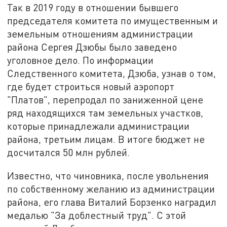
Так в 2019 году в отношении бывшего
председателя комитета по имущественным и
земельным отношениям администрации
района Сергея Дзюбы было заведено
уголовное дело. По информации
Следственного комитета, Дзюба, узнав о том,
где будет строиться новый аэропорт
"Платов", перепродал по заниженной цене
ряд находящихся там земельных участков,
которые принадлежали администрации
района, третьим лицам. В итоге бюджет не
досчитался 50 млн рублей.
Известно, что чиновника, после увольнения
по собственному желанию из администрации
района, его глава Виталий Борзенко наградил
медалью "За доблестный труд". С этой