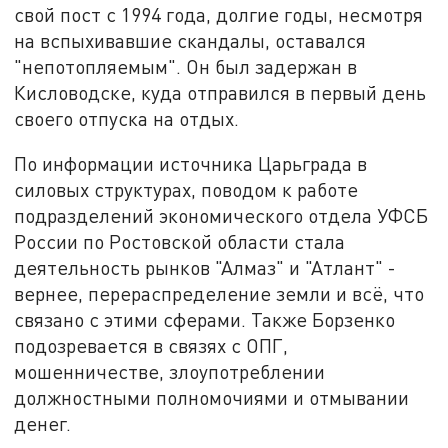
свой пост с 1994 года, долгие годы, несмотря
на вспыхивавшие скандалы, оставался
"непотопляемым". Он был задержан в
Кисловодске, куда отправился в первый день
своего отпуска на отдых.
По информации источника Царьграда в
силовых структурах, поводом к работе
подразделений экономического отдела УФСБ
России по Ростовской области стала
деятельность рынков "Алмаз" и "Атлант" -
вернее, перераспределение земли и всё, что
связано с этими сферами. Также Борзенко
подозревается в связях с ОПГ,
мошенничестве, злоупотреблении
должностными полномочиями и отмывании
денег.