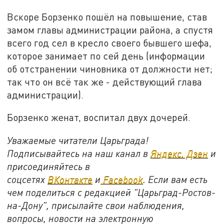
Вскоре Борзенко пошёл на повышение, став
замом главы администрации района, а спустя
всего год сел в кресло своего бывшего шефа,
которое занимает по сей день (информации
об отстранении чиновника от должности нет;
так что он всё так же - действующий глава
администрации).
Борзенко женат, воспитал двух дочерей
.
Уважаемые читатели Царьграда!
Подписывайтесь на наш канал в
Яндекс. Дзен
и
присоединяйтесь в
соцсетях
ВКонтакте
и
Facebook
. Если вам есть
чем поделиться с редакцией "Царьград-Ростов-
на-Дону", присылайте свои наблюдения,
вопросы, новости на электронную