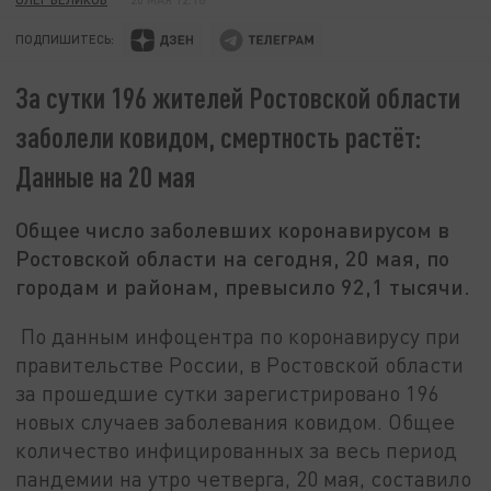
ПОДПИШИТЕСЬ:
За сутки 196 жителей Ростовской области
заболели ковидом, смертность растёт:
Данные на 20 мая
Общее число заболевших коронавирусом в
Ростовской области на сегодня, 20 мая, по
городам и районам, превысило 92,1 тысячи.
По данным инфоцентра по коронавирусу при
правительстве России, в Ростовской области
за прошедшие сутки зарегистрировано 196
новых случаев заболевания ковидом. Общее
количество инфицированных за весь период
пандемии на утро четверга, 20 мая, составило