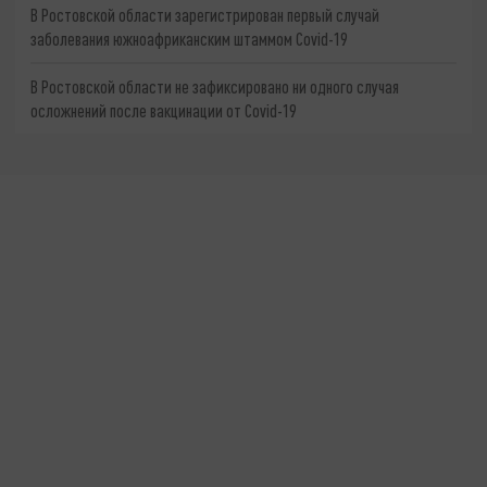
В Ростовской области зарегистрирован первый случай
заболевания южноафриканским штаммом Covid-19
В Ростовской области не зафиксировано ни одного случая
осложнений после вакцинации от Covid-19