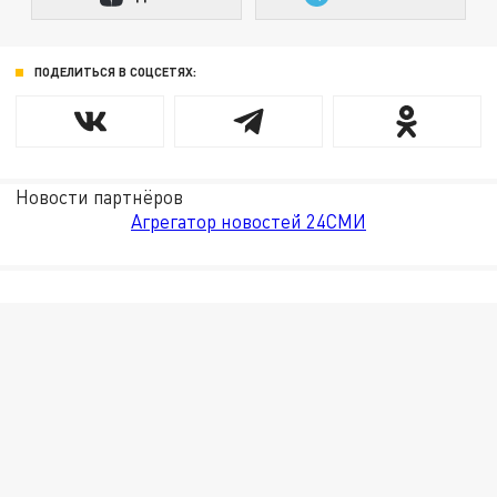
ПОДЕЛИТЬСЯ В СОЦСЕТЯХ:
Новости партнёров
Агрегатор новостей 24СМИ