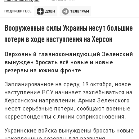
ПОДПИШИТЕСЬ:
Вооруженные силы Украины несут большие
потери в ходе наступления на Херсон
Верховный главнокомандующий Зеленский
вынужден бросать всё новые и новые
резервы на южном фронте.
Запланированное на среду, 19 октября, новое
наступление ВСУ начинает захлёбываться на
Херсонском направлении. Армия Зеленского
несет серьёзные потери, сообщают военные
корреспонденты с линии соприкосновения.
Украинские войска вынуждены бросать новые
накопленные резервы для развития