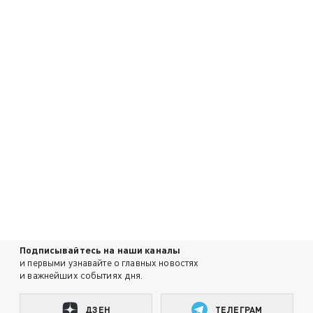
Подписывайтесь на наши каналы
и первыми узнавайте о главных новостях
и важнейших событиях дня.
ДЗЕН
ТЕЛЕГРАМ