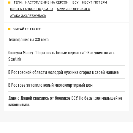
ТЕГИ:
НАСТУПЛЕНИЕ НА ХЕРСОН
ВСУ
НЕСУТ ПОТЕРИ
ШЕСТЬ ТАНКОВ ПОДБИТО
АРМИЯ ЗЕЛЕНСКОГО
АТАКА ЗАХЛЕБНУЛАСЬ
ЧИТАЙТЕ ТАКЖЕ:
Технофашисты XXI века
Оплеуха Маску. "Пора снять белые перчатки": Как уничтожить
Starlink
В Ростовской области молодой мужчина сгорел в своей машине
В Ростове затопило новый многоквартирный дом
Даня с Дашей спаслись от боевиков ВСУ. Но беды для малышей не
закончились