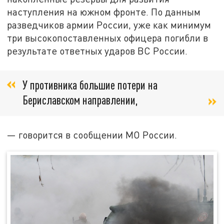
наступления на южном фронте. По данным
разведчиков армии России, уже как минимум
три высокопоставленных офицера погибли в
результате ответных ударов ВС России.
У противника большие потери на
Бериславском направлении,
— говорится в сообщении МО России.