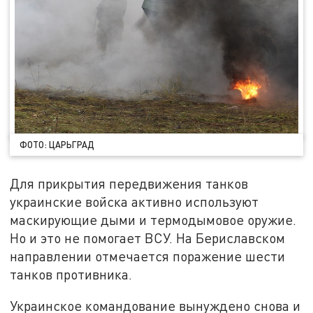
ФОТО: ЦАРЬГРАД
Для прикрытия передвижения танков
украинские войска активно используют
маскирующие дыми и термодымовое оружие.
Но и это не помогает ВСУ. На Бериславском
направлении отмечается поражение шести
танков противника.
Украинское командование вынуждено снова и