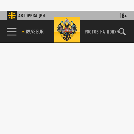
18+
АВТОРИЗАЦИЯ
89.93 EUR
РОСТОВ-НА-ДОНУ