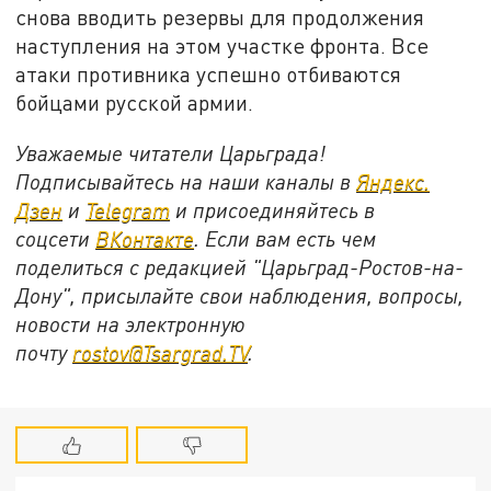
снова вводить резервы для продолжения
наступления на этом участке фронта. Все
атаки противника успешно отбиваются
бойцами русской армии.
Уважаемые читатели Царьграда!
Подписывайтесь на наши каналы в
Яндекс.
Дзен
и
Telegram
и присоединяйтесь в
соцсети
ВКонтакте
. Если вам есть чем
поделиться с редакцией "Царьград-Ростов-на-
Дону", присылайте свои наблюдения, вопросы,
новости на электронную
почту
rostov@Tsargrad.ТV
.