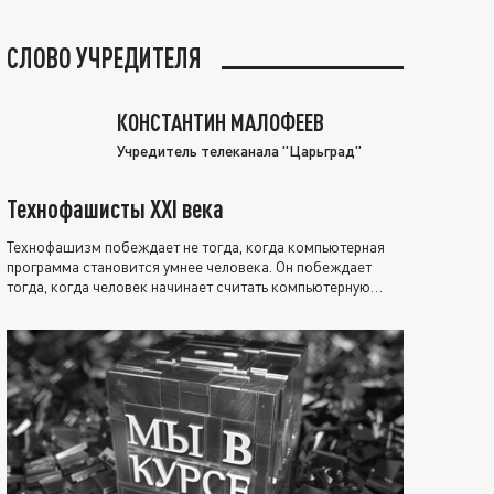
СЛОВО УЧРЕДИТЕЛЯ
КОНСТАНТИН МАЛОФЕЕВ
Учредитель телеканала "Царьград"
Технофашисты XXI века
Технофашизм побеждает не тогда, когда компьютерная
программа становится умнее человека. Он побеждает
тогда, когда человек начинает считать компьютерную
программу нравственно выше себя.