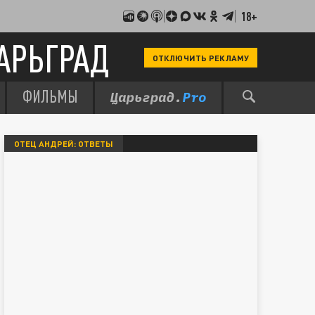
18+
АРЬГРАД
ОТКЛЮЧИТЬ РЕКЛАМУ
ФИЛЬМЫ
ОТЕЦ АНДРЕЙ: ОТВЕТЫ