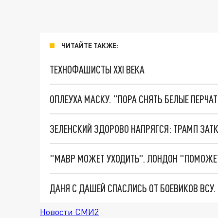
ЧИТАЙТЕ ТАКЖЕ:
ТЕХНОФАШИСТЫ XXI ВЕКА
ОПЛЕУХА МАСКУ. "ПОРА СНЯТЬ БЕЛЫЕ ПЕРЧА
ДАНЯ С ДАШЕЙ СПАСЛИСЬ ОТ БОЕВИКОВ ВСУ
Новости СМИ2