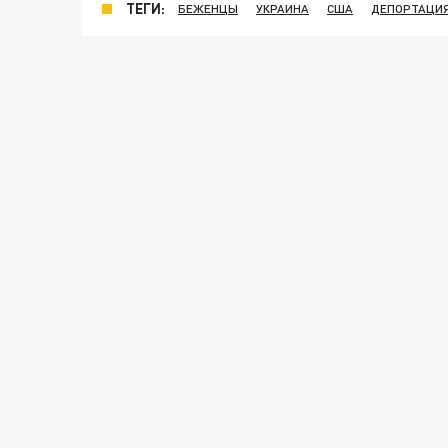
ТЕГИ:
БЕЖЕНЦЫ
УКРАИНА
США
ДЕПОРТАЦИ