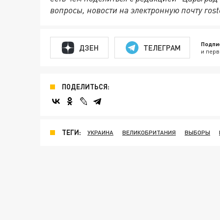
вопросы, новости на электронную почту rost
Подпи
ДЗЕН
ТЕЛЕГРАМ
и перв
ПОДЕЛИТЬСЯ:
ТЕГИ:
УКРАИНА
ВЕЛИКОБРИТАНИЯ
ВЫБОРЫ