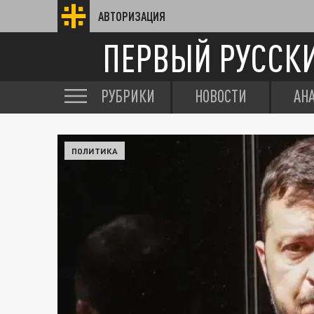
АВТОРИЗАЦИЯ
ПЕРВЫЙ РУССК
РУБРИКИ
НОВОСТИ
АН
ПОЛИТИКА