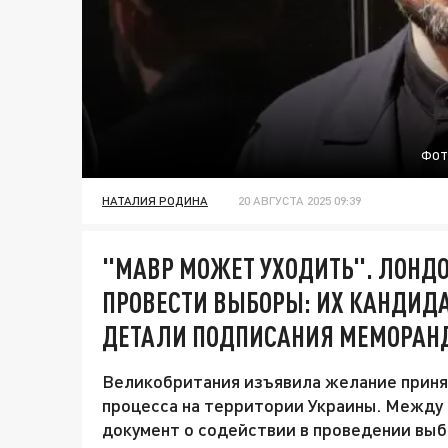
ФОТ
НАТАЛИЯ РОДИНА
20 АВГУСТА 2025 09:39
"МАВР МОЖЕТ УХОДИТЬ". ЛОНД
ПРОВЕСТИ ВЫБОРЫ: ИХ КАНДИДА
ДЕТАЛИ ПОДПИСАНИЯ МЕМОРАН
Великобритания изъявила желание приня
процесса на территории Украины. Между 
документ о содействии в проведении выб