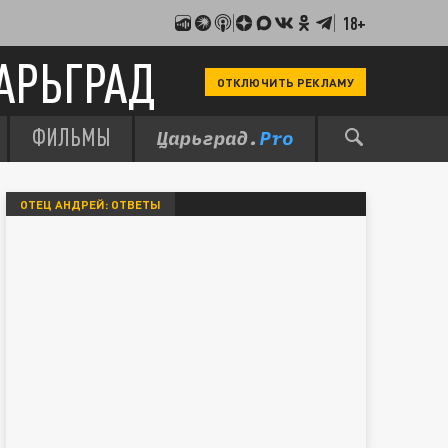
18+
АРЬГРАД
ОТКЛЮЧИТЬ РЕКЛАМУ
ФИЛЬМЫ
ОТЕЦ АНДРЕЙ: ОТВЕТЫ