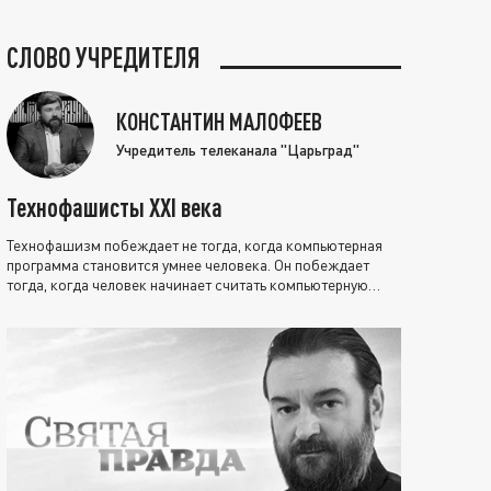
СЛОВО УЧРЕДИТЕЛЯ
КОНСТАНТИН МАЛОФЕЕВ
Учредитель телеканала "Царьград"
Технофашисты XXI века
Технофашизм побеждает не тогда, когда компьютерная
программа становится умнее человека. Он побеждает
тогда, когда человек начинает считать компьютерную
программу нравственно выше себя.