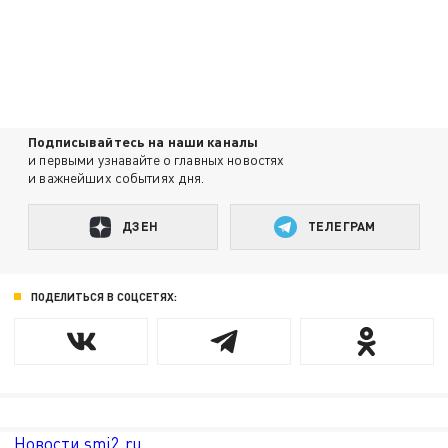
Подписывайтесь на наши каналы
и первыми узнавайте о главных новостях
и важнейших событиях дня.
ДЗЕН
ТЕЛЕГРАМ
ПОДЕЛИТЬСЯ В СОЦСЕТЯХ:
Новости smi2.ru