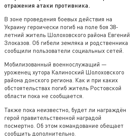
отражения атаки противника.
В зоне проведения боевых действия на
Украину героически погиб на поле боя 38-
летний житель Шолоховского района Евгений
Злоказов. Об гибели земляка и родственника
сообщили пользователи социальных сетей.
Мобилизованный военнослужащий —
уроженец хутора Калиноский Шолоховского
района донского региона. Как и при каких
обстоятельствах погиб житель Ростовской
области пока не сообщается.
Также пока неизвестно, будет ли награждён
герой правительственной наградой
посмертно. Об этом командование обещает
сообщить дополнительно.