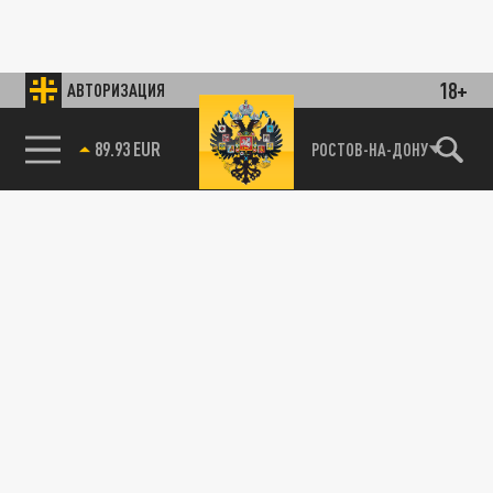
18+
АВТОРИЗАЦИЯ
89.93 EUR
РОСТОВ-НА-ДОНУ