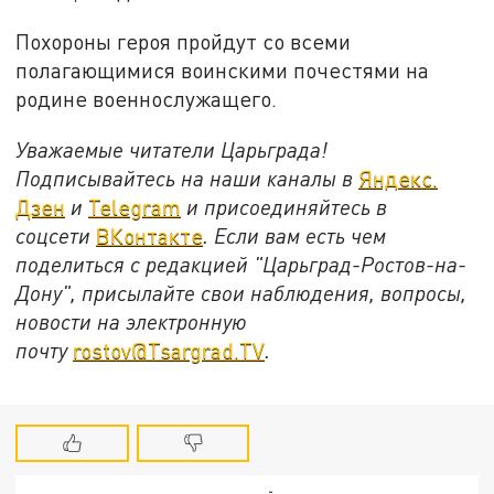
Похороны героя пройдут со всеми
полагающимися воинскими почестями на
родине военнослужащего.
Уважаемые читатели Царьграда!
Подписывайтесь на наши каналы в
Яндекс.
Дзен
и
Telegram
и присоединяйтесь в
соцсети
ВКонтакте
. Если вам есть чем
поделиться с редакцией "Царьград-Ростов-на-
Дону", присылайте свои наблюдения, вопросы,
новости на электронную
почту
rostov@Tsargrad.ТV
.