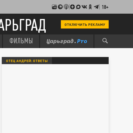
18+
АРЬГРАД
ОТКЛЮЧИТЬ РЕКЛАМУ
ФИЛЬМЫ
ОТЕЦ АНДРЕЙ: ОТВЕТЫ