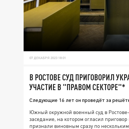
07 ДЕКАБРЯ 2023 18:01
В РОСТОВЕ СУД ПРИГОВОРИЛ УКР
УЧАСТИЕ В "ПРАВОМ СЕКТОРЕ"*
Следующие 16 лет он проведёт за решёт
Южный окружной военный суд в Ростове-н
заседание, на котором огласил пригово
признали виновным сразу по нескольким 