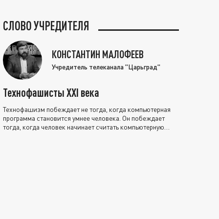
СЛОВО УЧРЕДИТЕЛЯ
КОНСТАНТИН МАЛОФЕЕВ
Учредитель телеканала "Царьград"
Технофашисты XXI века
Технофашизм побеждает не тогда, когда компьютерная
программа становится умнее человека. Он побеждает
тогда, когда человек начинает считать компьютерную
программу нравственно выше себя.