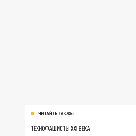
ЧИТАЙТЕ ТАКЖЕ:
ТЕХНОФАШИСТЫ XXI ВЕКА