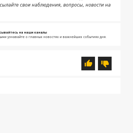
сылайте свои наблюдения, вопросы, новости на
сывайтесь на наши каналы
ыми узнавайте о главных новостях и важнейших событиях дня.