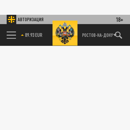
18+
АВТОРИЗАЦИЯ
89.93 EUR
РОСТОВ-НА-ДОНУ