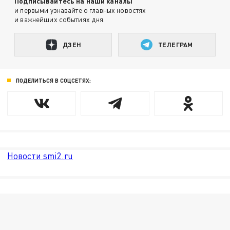
Подписывайтесь на наши каналы
и первыми узнавайте о главных новостях
и важнейших событиях дня.
ДЗЕН
ТЕЛЕГРАМ
ПОДЕЛИТЬСЯ В СОЦСЕТЯХ:
Новости smi2.ru