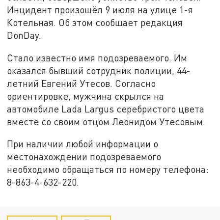
Инцидент произошёл 9 июля на улице 1-я
Котельная. Об этом сообщает редакция
DonDay.
Стало известно имя подозреваемого. Им
оказался бывший сотрудник полиции, 44-
летний Евгений Утесов. Согласно
ориентировке, мужчина скрылся на
автомобиле Lada Largus серебристого цвета
вместе со своим отцом Леонидом Утесовым.
При наличии любой информации о
местонахождении подозреваемого
необходимо обращаться по номеру телефона:
8-863-4-632-220.