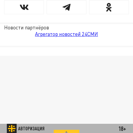
Новости партнёров
Агрегатор новостей 24СМИ
18+
АВТОРИЗАЦИЯ