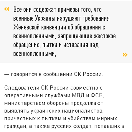
Все они содержат примеры того, что
военные Украины нарушают требования
Женевской конвенции об обращении с
военнопленными, запрещающие жестокое
обращение, пытки и истязания над
военнопленными,
— говорится в сообщении СК России.
Следователи СК России совместно с
оперативными службами МВД и ФСБ,
министерством обороны продолжают
выявлять украинских националистов,
причастных к пыткам и убийствам мирных
граждан, а также русских солдат, попавших в