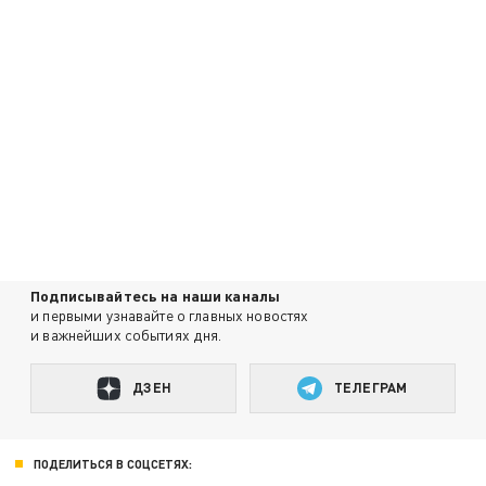
Подписывайтесь на наши каналы
и первыми узнавайте о главных новостях
и важнейших событиях дня.
ДЗЕН
ТЕЛЕГРАМ
ПОДЕЛИТЬСЯ В СОЦСЕТЯХ: