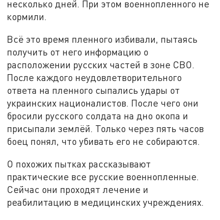
несколько дней. При этом военнопленного не
кормили.
Всё это время пленного избивали, пытаясь
получить от него информацию о
расположении русских частей в зоне СВО.
После каждого неудовлетворительного
ответа на пленного сыпались удары от
украинских националистов. После чего они
бросили русского солдата на дно окопа и
присыпали землёй. Только через пять часов
боец понял, что убивать его не собираются.
О похожих пытках рассказывают
практические все русские военнопленные.
Сейчас они проходят лечение и
реабилитацию в медицинских учреждениях.