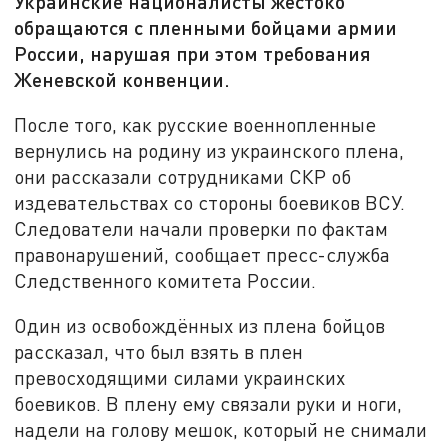
Украинские националисты жестоко
обращаются с пленными бойцами армии
России, нарушая при этом требования
Женевской конвенции.
После того, как русские военнопленные
вернулись на родину из украинского плена,
они рассказали сотрудниками СКР об
издевательствах со стороны боевиков ВСУ.
Следователи начали проверки по фактам
правонарушений, сообщает пресс-служба
Следственного комитета России.
Один из освобождённых из плена бойцов
рассказал, что был взять в плен
превосходящими силами украинских
боевиков. В плену ему связали руки и ноги,
надели на голову мешок, который не снимали