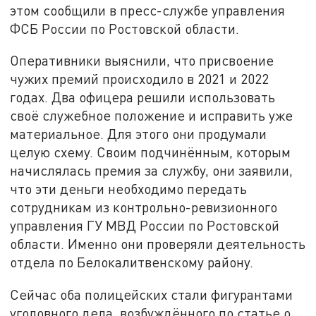
этом сообщили в пресс-службе управления
ФСБ России по Ростовской области.
Оперативники выяснили, что присвоение
чужих премий происходило в 2021 и 2022
годах. Два офицера решили использовать
своё служебное положение и исправить уже
материальное. Для этого они продумали
целую схему. Своим подчинённым, которым
начислялась премия за службу, они заявили,
что эти деньги необходимо передать
сотрудникам из контрольно-ревизионного
управления ГУ МВД России по Ростовской
области. Именно они проверяли деятельность
отдела по Белокалитвенскому району.
Сейчас оба полицейских стали фигурантами
уголовного дела, возбуждённого по статье о