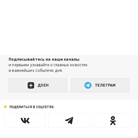
Подписывайтесь на наши каналы
и первыми узнавайте о главных новостях
и важнейших событиях дня.
ДЗЕН
ТЕЛЕГРАМ
ПОДЕЛИТЬСЯ В СОЦСЕТЯХ: