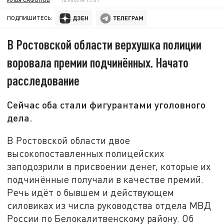
ПОДПИШИТЕСЬ:
В Ростовской области верхушка полиции
воровала премии подчинённых. Начато
расследование
Сейчас оба стали фигурантами уголовного
дела.
В Ростовской области двое
высокопоставленных полицейских
заподозрили в присвоении денег, которые их
подчинённые получали в качестве премий.
Речь идёт о бывшем и действующем
силовиках из числа руководства отдела МВД
России по Белокалитвенскому району. Об