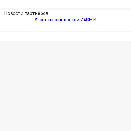
Новости партнёров
Агрегатор новостей 24СМИ