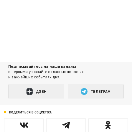
Подписывайтесь на наши каналы
и первыми узнавайте о главных новостях
и важнейших событиях дня.
ДЗЕН
ТЕЛЕГРАМ
ПОДЕЛИТЬСЯ В СОЦСЕТЯХ: