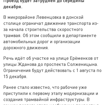
Проезд будет затруднён до середины
декабря.
В микрорайоне Левенцовка в донской
столице ограничат движение транспорта из-
за начала строительства скоростного
трамвая. Об этом сообщили в департаменте
автомобильных дорог и организации
дорожного движения.
Речь идёт об участке на улице Ерёменков от
улицы Жданова до проспекта Солженицына.
Ограничения будут действовать с 1 августа по
15 декабря.
Ранее стало известно, что рабочие уже
приступили к первому этапу модернизации и
создания трамвайной инфраструктуры. В