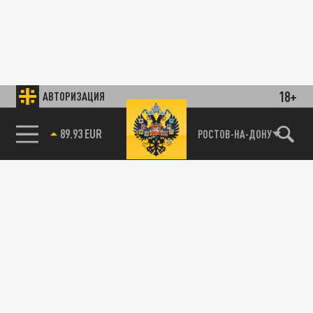
18+
АВТОРИЗАЦИЯ
89.93 EUR
РОСТОВ-НА-ДОНУ