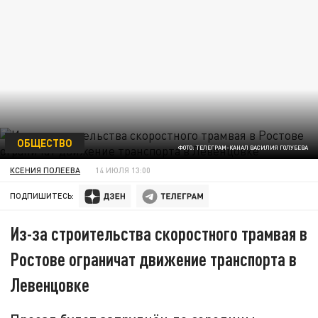
ОБЩЕСТВО
ФОТО: ТЕЛЕГРАМ-КАНАЛ ВАСИЛИЯ ГОЛУБЕВА
КСЕНИЯ ПОЛЕЕВА
14 ИЮЛЯ 13:00
ПОДПИШИТЕСЬ:
Из-за строительства скоростного трамвая в
Ростове ограничат движение транспорта в
Левенцовке