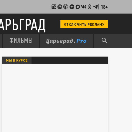
18+
АРЬГРАД
ОТКЛЮЧИТЬ РЕКЛАМУ
ФИЛЬМЫ
МЫ В КУРСЕ