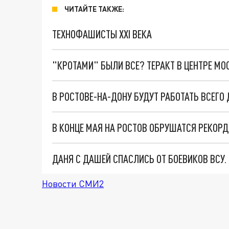
ЧИТАЙТЕ ТАКЖЕ:
ТЕХНОФАШИСТЫ XXI ВЕКА
"КРОТАМИ" БЫЛИ ВСЕ? ТЕРАКТ В ЦЕНТРЕ М
В РОСТОВЕ-НА-ДОНУ БУДУТ РАБОТАТЬ ВСЕГО
В КОНЦЕ МАЯ НА РОСТОВ ОБРУШАТСЯ РЕКОР
ДАНЯ С ДАШЕЙ СПАСЛИСЬ ОТ БОЕВИКОВ ВСУ
Новости СМИ2