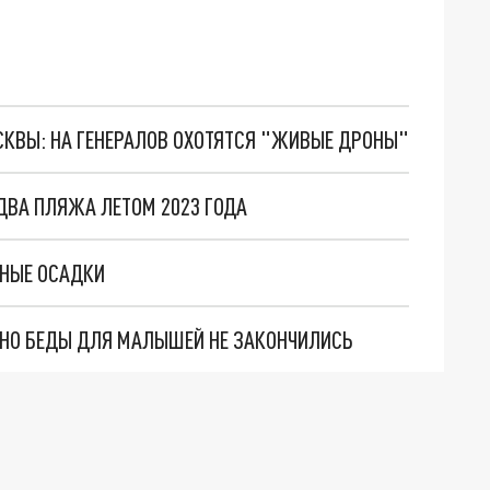
ОСКВЫ: НА ГЕНЕРАЛОВ ОХОТЯТСЯ "ЖИВЫЕ ДРОНЫ"
 ДВА ПЛЯЖА ЛЕТОМ 2023 ГОДА
ДНЫЕ ОСАДКИ
. НО БЕДЫ ДЛЯ МАЛЫШЕЙ НЕ ЗАКОНЧИЛИСЬ