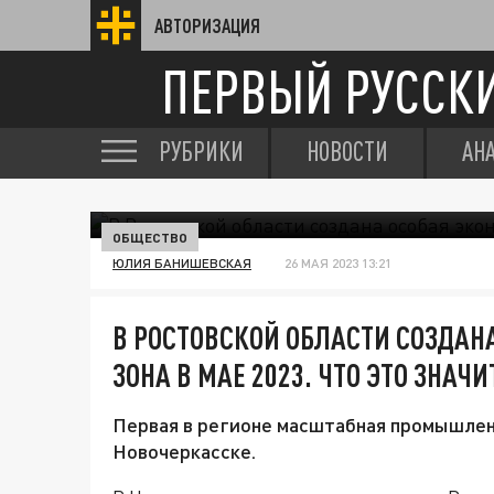
АВТОРИЗАЦИЯ
ПЕРВЫЙ РУССК
РУБРИКИ
НОВОСТИ
АН
ОБЩЕСТВО
ЮЛИЯ БАНИШЕВСКАЯ
26 МАЯ 2023 13:21
В РОСТОВСКОЙ ОБЛАСТИ СОЗДАН
ЗОНА В МАЕ 2023. ЧТО ЭТО ЗНАЧИ
Первая в регионе масштабная промышлен
Новочеркасске.