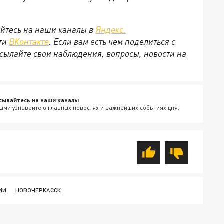
йтесь на наши каналы в
Яндекс.
ети
ВКонтакте
. Если вам есть чем поделиться с
сылайте свои наблюдения, вопросы, новости на
сывайтесь на наши каналы
ыми узнавайте о главных новостях и важнейших событиях дня.
ИИ
НОВОЧЕРКАССК