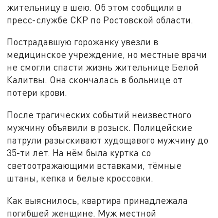
жительницу в шею. Об этом сообщили в
пресс-службе СКР по Ростовской области.
Пострадавшую горожанку увезли в
медицинское учреждение, но местные врачи
не смогли спасти жизнь жительнице Белой
Калитвы. Она скончалась в больнице от
потери крови.
После трагических событий неизвестного
мужчину объявили в розыск. Полицейские
патрули разыскивают худощавого мужчину до
35-ти лет. На нём была куртка со
светоотражающими вставками, тёмные
штаны, кепка и белые кроссовки.
Как выяснилось, квартира принадлежала
погибшей женщине. Муж местной