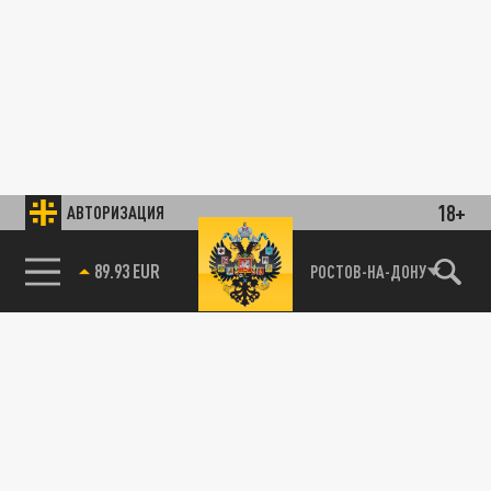
18+
АВТОРИЗАЦИЯ
89.93 EUR
РОСТОВ-НА-ДОНУ