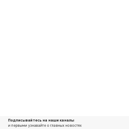
Подписывайтесь на наши каналы
и первыми узнавайте о главных новостях