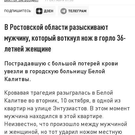
ПОДПИШИТЕСЬ:
В Ростовской области разыскивают
мужчину, который воткнул нож в горло 36-
летней женщине
Пострадавшую с большой потерей крови
увезли в городскую больницу Белой
Калитвы.
Кровавая трагедия разыгралась в Белой
Калитве во вторник, 10 октября, в одной из
квартир на улице Энтузиастов. В этом момент
мужчина находился в этой квартире.
Неизвестно, что произошло между мужчиной
и женщиной, но тот ударил ножом местную