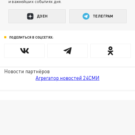
и важнейших событиях дня.
ДЗЕН
ТЕЛЕГРАМ
ПОДЕЛИТЬСЯ В СОЦСЕТЯХ:
Новости партнёров
Агрегатор новостей 24СМИ