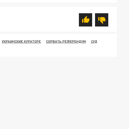
УКРАИНСКИЕ КУРАТОРЕ
СОРВАТЬ РЕФЕРЕНДУМ
СУД