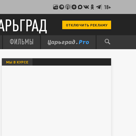
18+
АРЬГРАД
ОТКЛЮЧИТЬ РЕКЛАМУ
ФИЛЬМЫ
МЫ В КУРСЕ