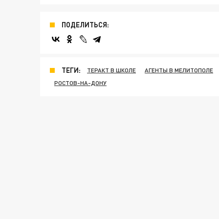
ПОДЕЛИТЬСЯ:
ТЕГИ:
ТЕРАКТ В ШКОЛЕ
АГЕНТЫ В МЕЛИТОПОЛЕ
РОСТОВ-НА-ДОНУ