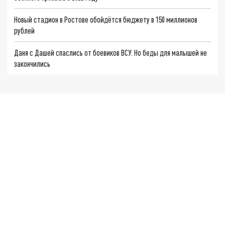
Новый стадион в Ростове обойдётся бюджету в 150 миллионов
рублей
Даня с Дашей спаслись от боевиков ВСУ. Но беды для малышей не
закончились