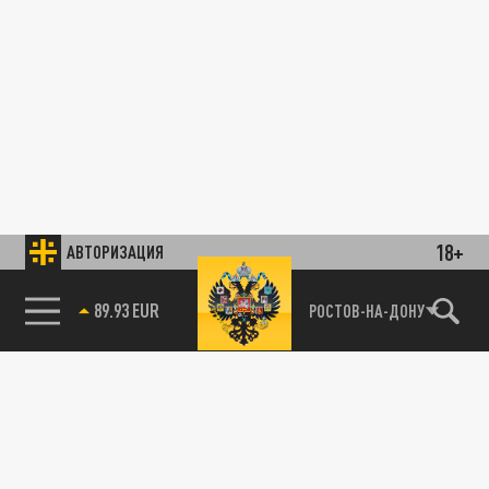
18+
АВТОРИЗАЦИЯ
89.93 EUR
РОСТОВ-НА-ДОНУ