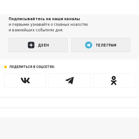
Подписывайтесь на наши каналы
и первыми узнавайте о главных новостях
и важнейших событиях дня.
ДЗЕН
ТЕЛЕГРАМ
ПОДЕЛИТЬСЯ В СОЦСЕТЯХ: