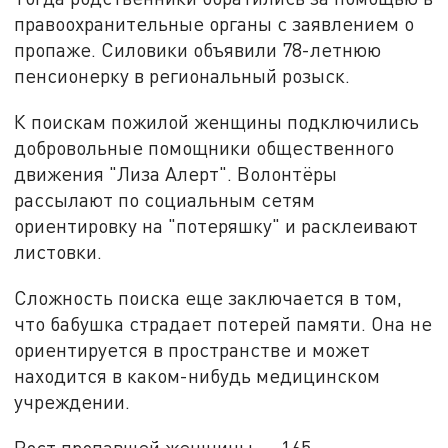
правоохранительные органы с заявлением о
пропаже. Силовики объявили 78-летнюю
пенсионерку в региональный розыск.
К поискам пожилой женщины подключились
добровольные помощники общественного
движения "Лиза Алерт". Волонтёры
рассылают по социальным сетям
ориентировку на "потеряшку" и расклеивают
листовки.
Сложность поиска еще заключается в том,
что бабушка страдает потерей памяти. Она не
ориентируется в пространстве и может
находится в каком-нибудь медицинском
учреждении.
Рост пропавшей женщины — 165