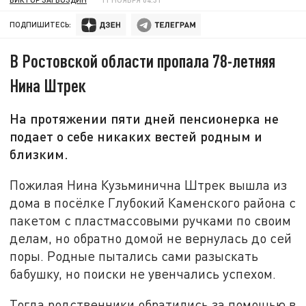
ПОДПИШИТЕСЬ:
В Ростовской области пропала 78-летняя
Нина Штрек
На протяжении пяти дней пенсионерка не
подает о себе никаких вестей родным и
близким.
Пожилая Нина Кузьминична Штрек вышла из
дома в посёлке Глубокий Каменского района с
пакетом с пластмассовыми ручками по своим
делам, но обратно домой не вернулась до сей
поры. Родные пытались сами разыскать
бабушку, но поиски не увенчались успехом.
Тогда родственники обратились за помощью в