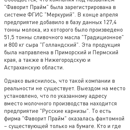
"Фаворит Прайм" была зарегистрирована в
системе ФГИС "Меркурий". В конце апреля
предприятие добавило в базу данных 127,4
тонны молока, из которого было произведено
51,5 тонны сливочного масла "Традиционное"
и 800 кг сыра "Голландский". Эта продукция
была направлена в Приморский и Пермский
края, а также в Нижегородскую и
Астраханскую области.
Однако выяснилось, что такой компании в
реальности не существует. Выездом на место
установлено, что по указанному адресу
вместо молочного производства находится
предприятие "Русские карнизы". То есть
фирма "Фаворит Прайм" оказалась фантомной
– существующей только на бумаге. Кто и где