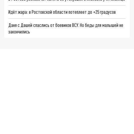
Идёт жара: в Ростовской области потеплеет до +25 градусов
Даня с Дашей спаслись от боевиков ВСУ. Но беды для малышей не
закончились