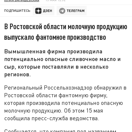
ПОДПИШИТЕСЬ:
В Ростовской области молочную продукцию
выпускало фантомное производство
Вымышленная фирма производила
потенциально опасные сливочное масло и
сыр, которые поставляли в несколько
регионов.
Региональный Россельхознадзор обнаружил в
Ростовской области фантомную фирму,
которая производила потенциально опасную
молочную продукцию. Об этом 15 мая
сообщила пресс-служба ведомства.
Сообщается, что компания под названием