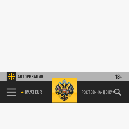
18+
АВТОРИЗАЦИЯ
89.93 EUR
РОСТОВ-НА-ДОНУ