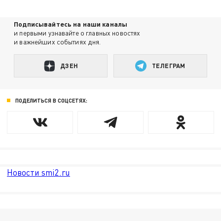
Подписывайтесь на наши каналы
и первыми узнавайте о главных новостях
и важнейших событиях дня.
ДЗЕН
ТЕЛЕГРАМ
ПОДЕЛИТЬСЯ В СОЦСЕТЯХ:
Новости smi2.ru