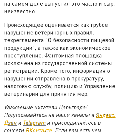
на самом деле выпустил это масло и сыр,
неизвестно.
Происходящее оценивается как грубое
нарушение ветеринарных правил,
техрегламента "О безопасности пищевой
продукции", а также как экономическое
преступление. Фантомная площадка
исключена из государственной системы
регистрации. Кроме того, информация о
нарушении отправлена в прокуратуру,
налоговую службу, полицию и Управление
ветеринарии для принятия мер.
Уважаемые читатели Царьграда!
Подписывайтесь на наши каналы в
Яндекс.
Дзен
и
Telegram
и присоединяйтесь в
соцсети
ВКонтакте
. Если вам есть чем