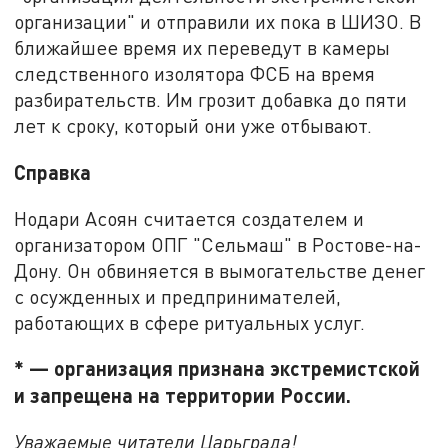
организации" и отправили их пока в ШИЗО. В
ближайшее время их переведут в камеры
следственного изолятора ФСБ на время
разбирательств. Им грозит добавка до пяти
лет к сроку, который они уже отбывают.
Справка
Нодари Асоян считается создателем и
организатором ОПГ "Сельмаш" в Ростове-на-
Дону. Он обвиняется в вымогательстве денег
с осужденных и предпринимателей,
работающих в сфере ритуальных услуг.
* — организация признана экстремистской
и запрещена на территории России.
Уважаемые читатели Царьграда!