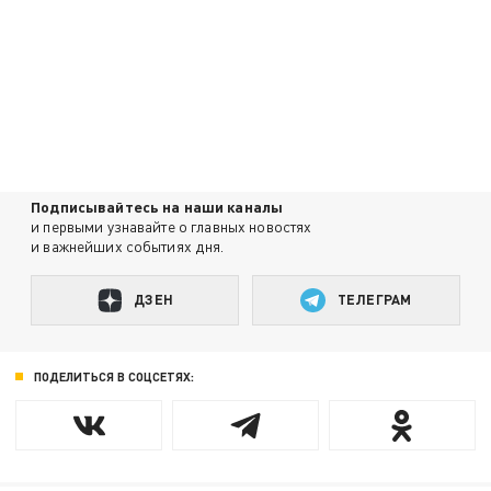
Подписывайтесь на наши каналы
и первыми узнавайте о главных новостях
и важнейших событиях дня.
ДЗЕН
ТЕЛЕГРАМ
ПОДЕЛИТЬСЯ В СОЦСЕТЯХ: