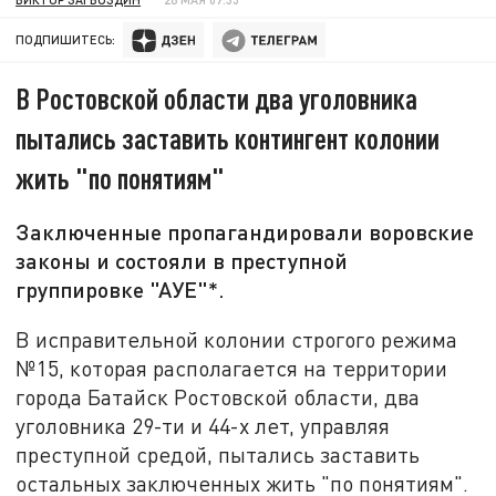
ПОДПИШИТЕСЬ:
В Ростовской области два уголовника
пытались заставить контингент колонии
жить "по понятиям"
Заключенные пропагандировали воровские
законы и состояли в преступной
группировке "АУЕ"*.
В исправительной колонии строгого режима
№15, которая располагается на территории
города Батайск Ростовской области, два
уголовника 29-ти и 44-х лет, управляя
преступной средой, пытались заставить
остальных заключенных жить "по понятиям".