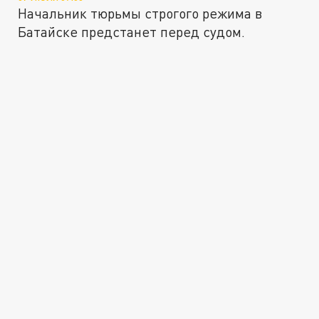
Начальник тюрьмы строгого режима в
Батайске предстанет перед судом.