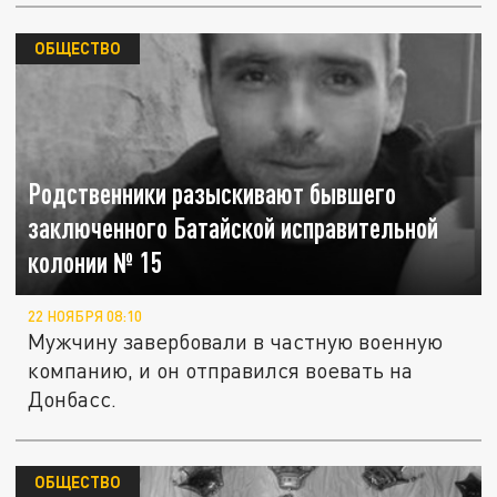
ОБЩЕСТВО
Родственники разыскивают бывшего
заключенного Батайской исправительной
колонии № 15
22 НОЯБРЯ 08:10
Мужчину завербовали в частную военную
компанию, и он отправился воевать на
Донбасс.
ОБЩЕСТВО