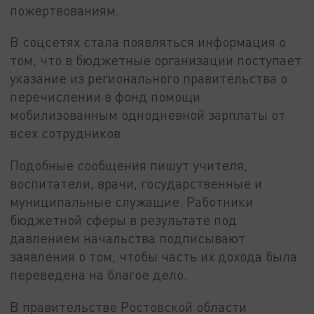
пожертвованиям.
В соцсетях стала появляться информация о
том, что в бюджетные организации поступает
указание из регионального правительства о
перечислении в фонд помощи
мобилизованным однодневной зарплаты от
всех сотрудников.
Подобные сообщения пишут учителя,
воспитатели, врачи, государственные и
муниципальные служащие. Работники
бюджетной сферы в результате под
давлением начальства подписывают
заявления о том, чтобы часть их дохода была
переведена на благое дело.
В правительстве Ростовской области