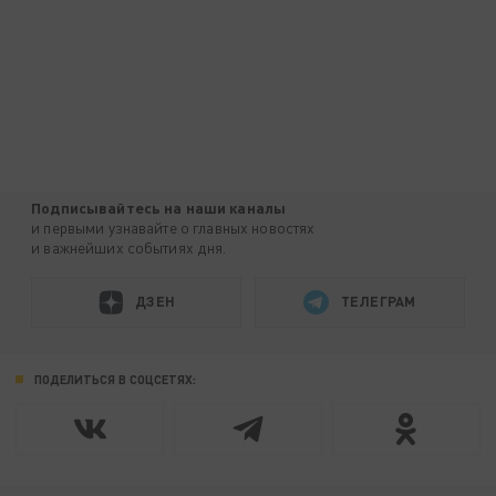
Подписывайтесь на наши каналы
и первыми узнавайте о главных новостях
и важнейших событиях дня.
ДЗЕН
ТЕЛЕГРАМ
ПОДЕЛИТЬСЯ В СОЦСЕТЯХ: