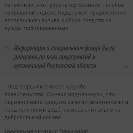
напомнили, что губернатор Василий Голубев
на прошлой неделе поддержал предложение
ветеранского актива о сборе средств на
нужды мобилизованных.
Информация о специальном фонде была
доведена до всех предприятий и
организаций Ростовской области
- подтвердили в пресс-службе
правительства. Однако подчеркнули, что
перечисление средств самими работниками и
предприятиями ведётся исключительно на
добровольной основе.
Уважаемые читатели Царьграда!