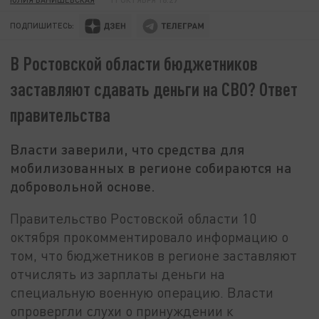
ПОДПИШИТЕСЬ:
В Ростовской области бюджетников
заставляют сдавать деньги на СВО? Ответ
правительства
Власти заверили, что средства для
мобилизованных в регионе собираются на
добровольной основе.
Правительство Ростовской области 10
октября прокомментировало информацию о
том, что бюджетников в регионе заставляют
отчислять из зарплаты деньги на
специальную военную операцию. Власти
опровергли слухи о принуждении к