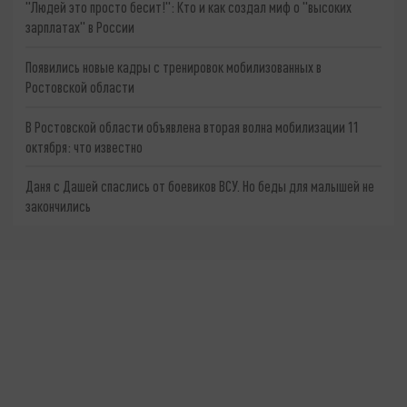
"Людей это просто бесит!": Кто и как создал миф о "высоких
зарплатах" в России
Появились новые кадры с тренировок мобилизованных в
Ростовской области
В Ростовской области объявлена вторая волна мобилизации 11
октября: что известно
Даня с Дашей спаслись от боевиков ВСУ. Но беды для малышей не
закончились