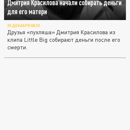
Дмитрия Красилова начали собирать деньги
для его матери
20 ДЕКАБРЯ 08:03
Друзья «пухляша» Дмитрия Красилова из
клипа Little Big собирают деньги после его
смерти.