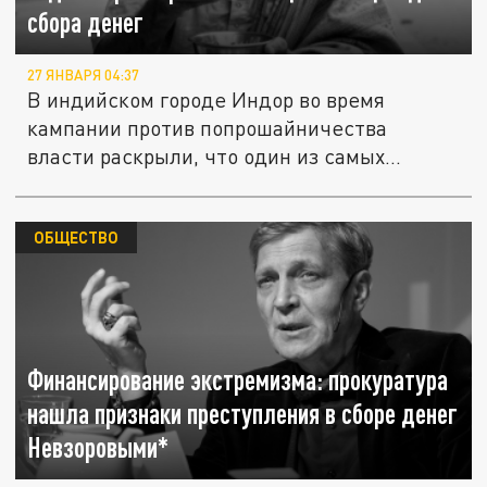
сбора денег
27 ЯНВАРЯ 04:37
В индийском городе Индор во время
кампании против попрошайничества
власти раскрыли, что один из самых...
ОБЩЕСТВО
Финансирование экстремизма: прокуратура
нашла признаки преступления в сборе денег
Невзоровыми*