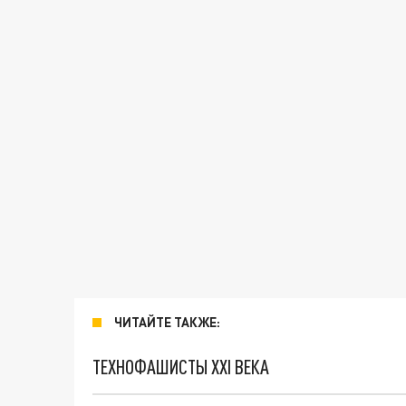
ЧИТАЙТЕ ТАКЖЕ:
ТЕХНОФАШИСТЫ XXI ВЕКА