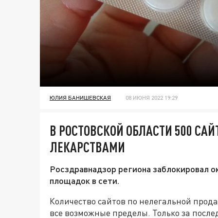
ЮЛИЯ БАНИШЕВСКАЯ
08 ИЮНЯ 2022 19:29
В РОСТОВСКОЙ ОБЛАСТИ 500 СА
ЛЕКАРСТВАМИ
Росздравнадзор региона заблокировал о
площадок в сети.
Количество сайтов по нелегальной прода
все возможные пределы. Только за посл