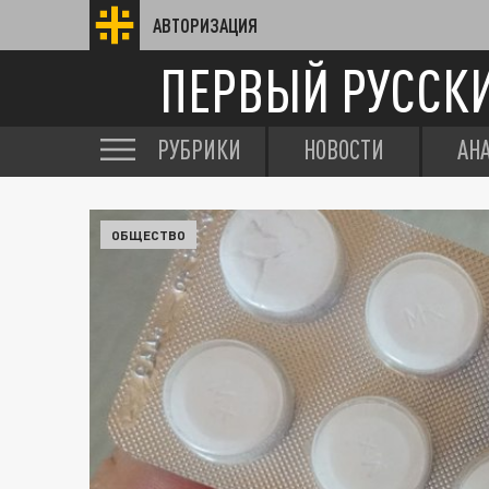
АВТОРИЗАЦИЯ
ПЕРВЫЙ РУССК
РУБРИКИ
НОВОСТИ
АН
ОБЩЕСТВО