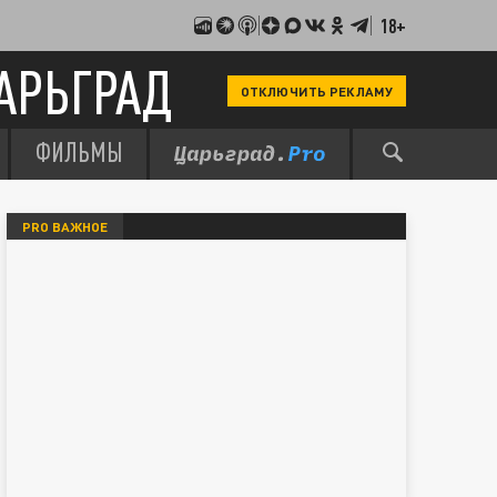
18+
АРЬГРАД
ОТКЛЮЧИТЬ РЕКЛАМУ
ФИЛЬМЫ
PRO ВАЖНОЕ