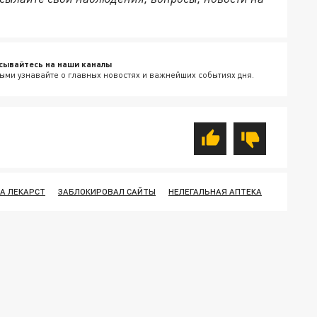
сывайтесь на наши каналы
ыми узнавайте о главных новостях и важнейших событиях дня.
А ЛЕКАРСТ
ЗАБЛОКИРОВАЛ САЙТЫ
НЕЛЕГАЛЬНАЯ АПТЕКА