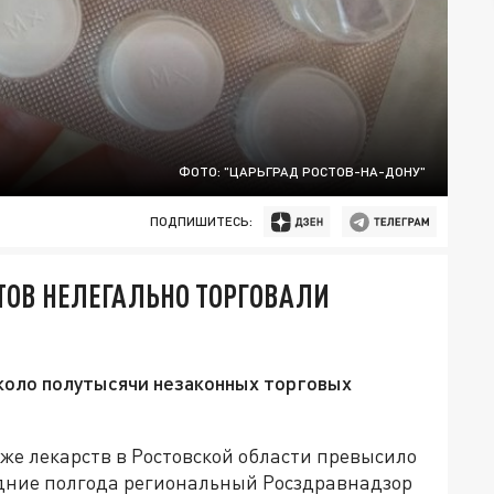
ФОТО: "ЦАРЬГРАД РОСТОВ-НА-ДОНУ"
ПОДПИШИТЕСЬ:
ЙТОВ НЕЛЕГАЛЬНО ТОРГОВАЛИ
коло полутысячи незаконных торговых
же лекарств в Ростовской области превысило
едние полгода региональный Росздравнадзор