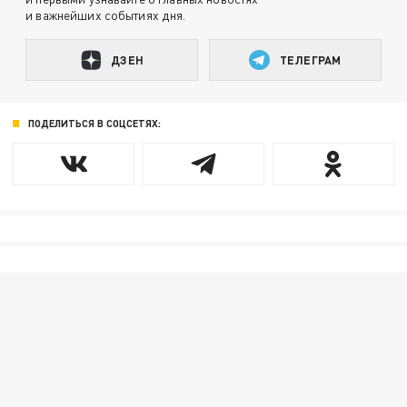
и важнейших событиях дня.
ДЗЕН
ТЕЛЕГРАМ
ПОДЕЛИТЬСЯ В СОЦСЕТЯХ: