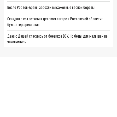
Возле Ростов-Арены засохли высаженные весной берёзы
Скандал с котлетами в детском лагере в Ростовской области:
бухгалтер арестован
Даня с Дашей спаслись от боевиков ВСУ. Но беды для малышей не
закончились