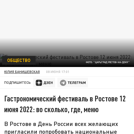
ОБЩЕСТВО
ФОТО: "ЦАРЬГРАД РОСТОВ-НА-ДОНУ"
ЮЛИЯ БАНИШЕВСКАЯ
08 ИЮНЯ 17:01
ПОДПИШИТЕСЬ:
Гастрономический фестиваль в Ростове 12
июня 2022: во сколько, где, меню
В Ростове в День России всех желающих
пригласили попробовать национальные