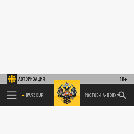
18+
АВТОРИЗАЦИЯ
89.93 EUR
РОСТОВ-НА-ДОНУ