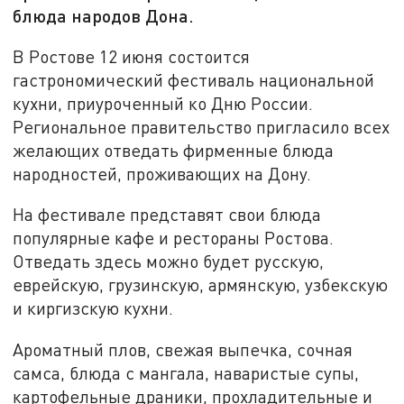
блюда народов Дона.
В Ростове 12 июня состоится
гастрономический фестиваль национальной
кухни, приуроченный ко Дню России.
Региональное правительство пригласило всех
желающих отведать фирменные блюда
народностей, проживающих на Дону.
На фестивале представят свои блюда
популярные кафе и рестораны Ростова.
Отведать здесь можно будет русскую,
еврейскую, грузинскую, армянскую, узбекскую
и киргизскую кухни.
Ароматный плов, свежая выпечка, сочная
самса, блюда с мангала, наваристые супы,
картофельные драники, прохладительные и