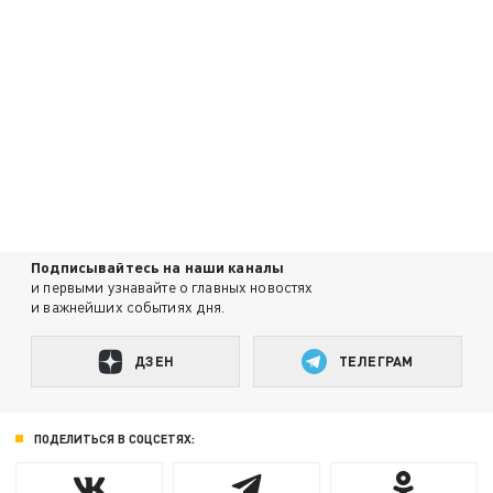
Подписывайтесь на наши каналы
и первыми узнавайте о главных новостях
и важнейших событиях дня.
ДЗЕН
ТЕЛЕГРАМ
ПОДЕЛИТЬСЯ В СОЦСЕТЯХ: