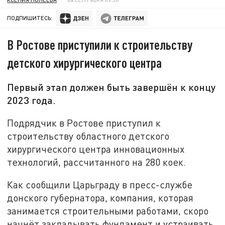
ПОДПИШИТЕСЬ:
В Ростове приступили к строительству
детского хирургического центра
Первый этап должен быть завершён к концу
2023 года.
Подрядчик в Ростове приступил к
строительству областного детского
хирургического центра инновационных
технологий, рассчитанного на 280 коек.
Как сообщили Царьграду в пресс-службе
донского губернатора, компания, которая
занимается строительными работами, скоро
начнёт закладывать фундамент и устраивать