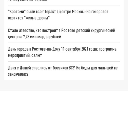
"Кротами" были все? Теракт в центре Москвы: На генералов
охотятся "живые дроны"
Стало известно, кто построит в Ростове детский хирургический
центр за 7,28 миллиарда рублей
День города в Ростове-на-Дону 11 сентября 2021 года: программа
мероприятий, салют
Даня с Дашей спаслись от боевиков ВСУ. Но беды для малышей не
закончились