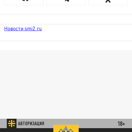
Новости smi2.ru
18+
АВТОРИЗАЦИЯ