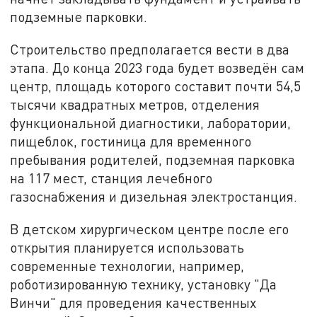
подземные парковки.
Строительство предполагается вести в два
этапа. До конца 2023 года будет возведён сам
центр, площадь которого составит почти 54,5
тысячи квадратных метров, отделения
функциональной диагностики, лаборатории,
пищеблок, гостиница для временного
пребывания родителей, подземная парковка
на 117 мест, станция лечебного
газоснабжения и дизельная электростанция.
В детском хирургическом центре после его
открытия планируется использовать
современные технологии, например,
роботизированную технику, установку "Да
Винчи" для проведения качественных