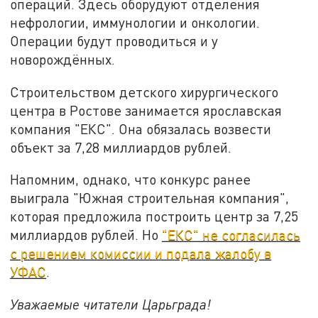
операций. Здесь оборудуют отделения
нефрологии, иммунологии и онкологии.
Операции будут проводиться и у
новорождённых.
Строительством детского хирургического
центра в Ростове занимается ярославская
компания "ЕКС". Она обязалась возвести
объект за 7,28 миллиардов рублей.
Напомним, однако, что конкурс ранее
выиграла "Южная строительная компания",
которая предложила построить центр за 7,25
миллиардов рублей. Но
"ЕКС" не согласилась
с решением комиссии и подала жалобу в
УФАС
.
Уважаемые читатели Царьграда!