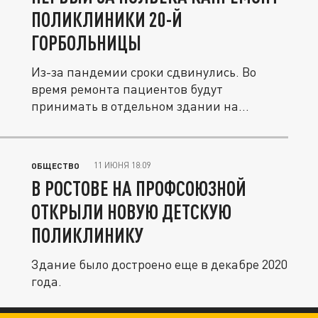
ПОЛИКЛИНИКИ 20-Й
ГОРБОЛЬНИЦЫ
Из-за пандемии сроки сдвинулись. Во
время ремонта пациентов будут
принимать в отдельном здании на
территории...
11 ИЮНЯ 18:09
ОБЩЕСТВО
В РОСТОВЕ НА ПРОФСОЮЗНОЙ
ОТКРЫЛИ НОВУЮ ДЕТСКУЮ
ПОЛИКЛИНИКУ
Здание было достроено еще в декабре 2020
года.