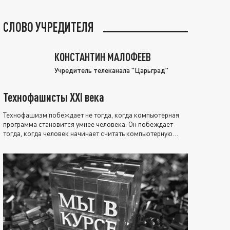
СЛОВО УЧРЕДИТЕЛЯ
КОНСТАНТИН МАЛОФЕЕВ
Учредитель телеканала "Царьград"
Технофашисты XXI века
Технофашизм побеждает не тогда, когда компьютерная
программа становится умнее человека. Он побеждает
тогда, когда человек начинает считать компьютерную
программу нравственно выше себя.