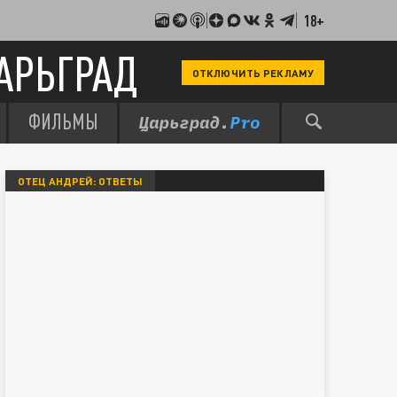
18+
АРЬГРАД
ОТКЛЮЧИТЬ РЕКЛАМУ
ФИЛЬМЫ
ОТЕЦ АНДРЕЙ: ОТВЕТЫ