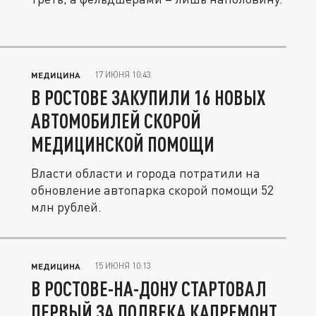
17 ИЮНЯ 10:43
МЕДИЦИНА
В РОСТОВЕ ЗАКУПИЛИ 16 НОВЫХ
АВТОМОБИЛЕЙ СКОРОЙ
МЕДИЦИНСКОЙ ПОМОЩИ
Власти области и города потратили на
обновление автопарка скорой помощи 52
млн рублей.
15 ИЮНЯ 10:13
МЕДИЦИНА
В РОСТОВЕ-НА-ДОНУ СТАРТОВАЛ
ПЕРВЫЙ ЗА ПОЛВЕКА КАПРЕМОНТ