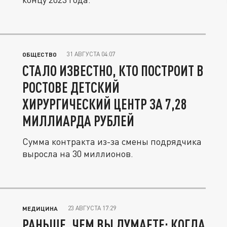
31 АВГУСТА 04:07
ОБЩЕСТВО
СТАЛО ИЗВЕСТНО, КТО ПОСТРОИТ В
РОСТОВЕ ДЕТСКИЙ
ХИРУРГИЧЕСКИЙ ЦЕНТР ЗА 7,28
МИЛЛИАРДА РУБЛЕЙ
Сумма контракта из-за смены подрядчика
выросла на 30 миллионов.
23 АВГУСТА 17:29
МЕДИЦИНА
РАНЬШЕ, ЧЕМ ВЫ ДУМАЕТЕ: КОГДА