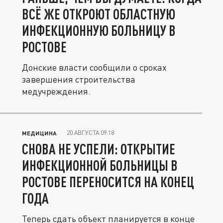
ВСЁ ЖЕ ОТКРОЮТ ОБЛАСТНУЮ
ИНФЕКЦИОННУЮ БОЛЬНИЦУ В
РОСТОВЕ
Донские власти сообщили о сроках
завершения строительства
медучреждения.
20 АВГУСТА 09:18
МЕДИЦИНА
СНОВА НЕ УСПЕЛИ: ОТКРЫТИЕ
ИНФЕКЦИОННОЙ БОЛЬНИЦЫ В
РОСТОВЕ ПЕРЕНОСИТСЯ НА КОНЕЦ
ГОДА
Теперь сдать объект планируется в конце