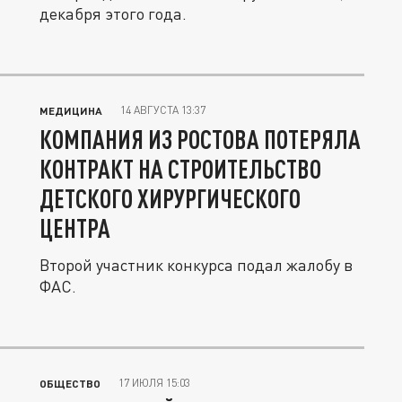
декабря этого года.
14 АВГУСТА 13:37
МЕДИЦИНА
КОМПАНИЯ ИЗ РОСТОВА ПОТЕРЯЛА
КОНТРАКТ НА СТРОИТЕЛЬСТВО
ДЕТСКОГО ХИРУРГИЧЕСКОГО
ЦЕНТРА
Второй участник конкурса подал жалобу в
ФАС.
17 ИЮЛЯ 15:03
ОБЩЕСТВО