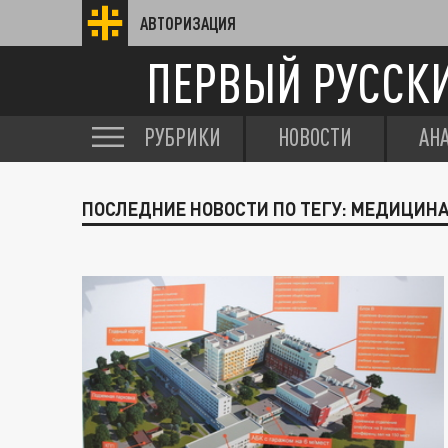
АВТОРИЗАЦИЯ
ПЕРВЫЙ РУССК
РУБРИКИ
НОВОСТИ
АН
ПОСЛЕДНИЕ НОВОСТИ ПО ТЕГУ: МЕДИЦИНА