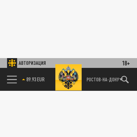
18+
АВТОРИЗАЦИЯ
89.93 EUR
РОСТОВ-НА-ДОНУ