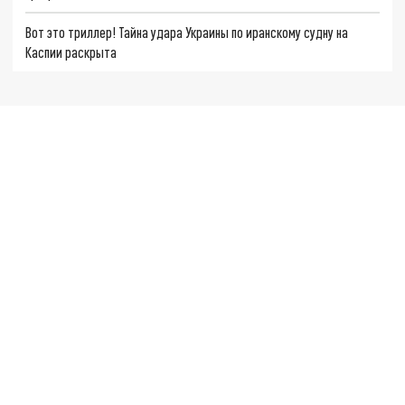
Вот это триллер! Тайна удара Украины по иранскому судну на
Каспии раскрыта