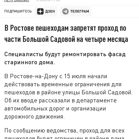
ПОДПИШИТЕСЬ:
В Ростове пешеходам запретят проход по
части Большой Садовой на четыре месяца
Специалисты будут ремонтировать фасад
старинного дома.
В Ростове-на-Дону с 15 июля начали
действовать временные ограничения для
пешеходов в районе улицы Большой Садовой.
Об их вводе рассказали в департаменте
автомобильных дорог и организации
дорожного движения.
По сообщению ведомства, проход для всех
пешеходов будет ограничен в районе дома