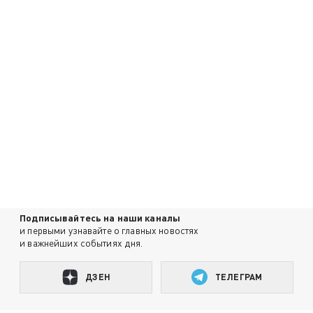
Подписывайтесь на наши каналы
и первыми узнавайте о главных новостях
и важнейших событиях дня.
ДЗЕН
ТЕЛЕГРАМ