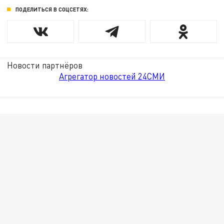
ПОДЕЛИТЬСЯ В СОЦСЕТЯХ:
Новости партнёров
Агрегатор новостей 24СМИ