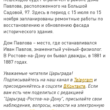
Павлова, расположенного на Большой
Садовой, 97. Здесь в период с 15 июля по 15
ноября запланированы ремонтные работы по
восстановлению и обновлению фасада
исторического здания.
Дом Павлова – место, где останавливался
Иван Павлов, знаменитый учёный-физиолог.
В Ростове-на-Дону он бывал дважды, в 1881 и
1887 годах.
Уважаемые читатели Царьграда!
Подписывайтесь на наш канал в
Telegram
и
присоединяйтесь в соцсети
ВКонтакте
. Если
вам есть чем поделиться с редакцией
"Царьград-Ростов-на-Дону", присылайте свои
наблюдения, вопросы, новости на электронную