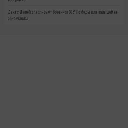
Даня с Дашей спаслись от боевиков ВСУ. Но беды для малышей не
закончились