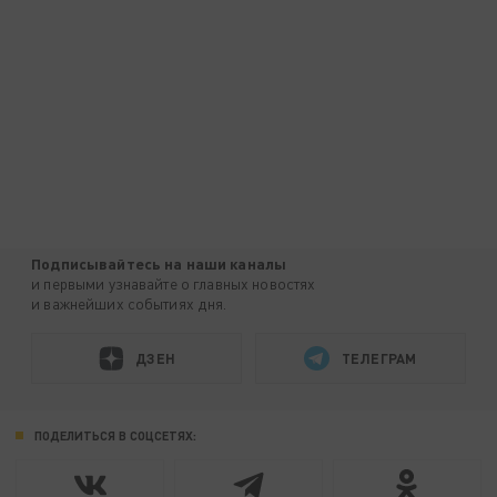
Подписывайтесь на наши каналы
и первыми узнавайте о главных новостях
и важнейших событиях дня.
ДЗЕН
ТЕЛЕГРАМ
ПОДЕЛИТЬСЯ В СОЦСЕТЯХ: