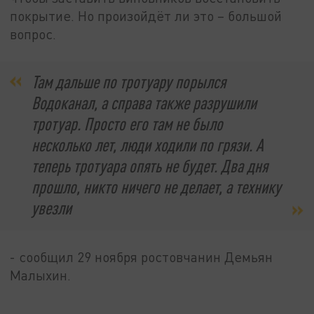
покрытие. Но произойдёт ли это – большой
вопрос.
Там дальше по тротуару порылся
Водоканал, а справа также разрушили
тротуар. Просто его там не было
несколько лет, люди ходили по грязи. А
теперь тротуара опять не будет. Два дня
прошло, никто ничего не делает, а технику
увезли
- сообщил 29 ноября ростовчанин Демьян
Малыхин.