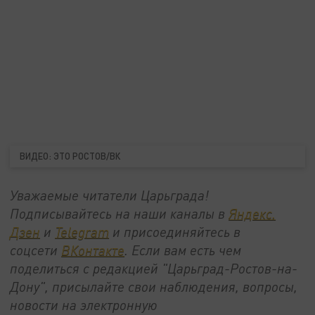
ВИДЕО: ЭТО РОСТОВ/ВК
Уважаемые читатели Царьграда!
Подписывайтесь на наши каналы в
Яндекс.
Дзен
и
Telegram
и присоединяйтесь в
соцсети
ВКонтакте
. Если вам есть чем
поделиться с редакцией "Царьград-Ростов-на-
Дону", присылайте свои наблюдения, вопросы,
новости на электронную