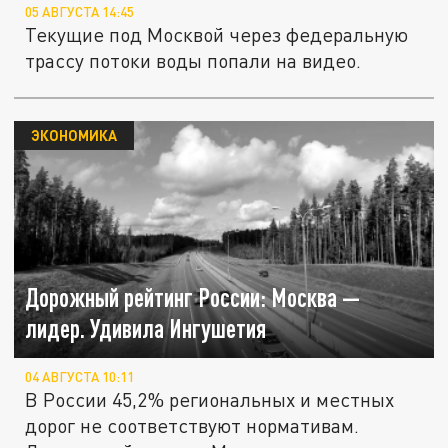
05 АВГУСТА 14:45
Текущие под Москвой через федеральную
трассу потоки воды попали на видео.
ЭКОНОМИКА
Дорожный рейтинг России: Москва —
лидер. Удивила Ингушетия
04 АВГУСТА 10:11
В России 45,2% региональных и местных
дорог не соответствуют нормативам.