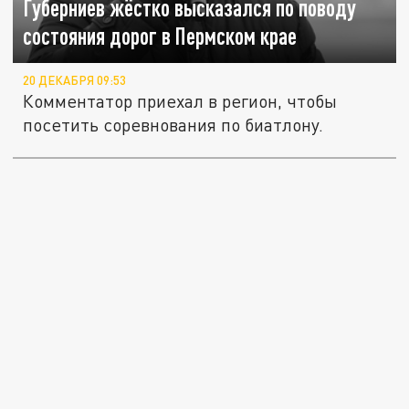
Губерниев жёстко высказался по поводу
состояния дорог в Пермском крае
20 ДЕКАБРЯ 09:53
Комментатор приехал в регион, чтобы
посетить соревнования по биатлону.