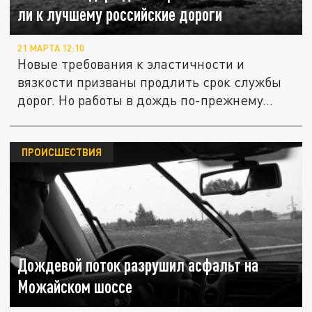
ли к лучшему российские дороги
21 МАРТА 12:10
Новые требования к эластичности и
вязкости призваны продлить срок службы
дорог. Но работы в дождь по-прежнему...
ПРОИСШЕСТВИЯ
Дождевой поток разрушил асфальт на
Можайском шоссе