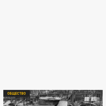
ОБЩЕСТВО