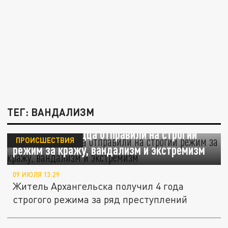
ТЕГ: ВАНДАЛИЗМ
Архангелогородца отправили на строгий
ПРОИСШЕСТВИЯ
режим за кражу, вандализм и экстремизм
09 ИЮЛЯ 13:29
Житель Архангельска получил 4 года
строгого режима за ряд преступлений