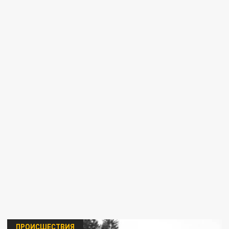
ПРОИСШЕСТВИЯ